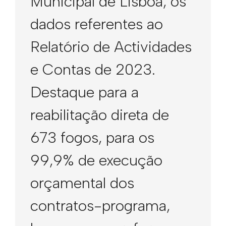
Municipal de Lisboa, os
dados referentes ao
Relatório de Actividades
e Contas de 2023.
Destaque para a
reabilitação direta de
673 fogos, para os
99,9% de execução
orçamental dos
contratos-programa,