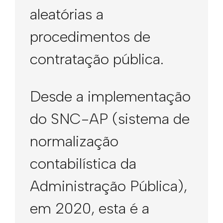
aleatórias a
procedimentos de
contratação pública.
Desde a implementação
do SNC-AP (sistema de
normalização
contabilística da
Administração Pública),
em 2020, esta é a