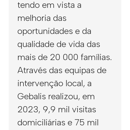
tendo em vista a
melhoria das
oportunidades e da
qualidade de vida das
mais de 20 000 famílias.
Através das equipas de
intervenção local, a
Gebalis realizou, em
2023, 9,9 mil visitas
domiciliárias e 75 mil