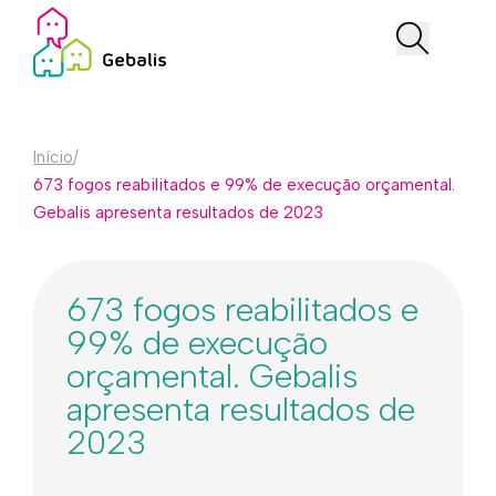
Início
/
673 fogos reabilitados e 99% de execução orçamental.
Gebalis apresenta resultados de 2023
673 fogos reabilitados e
99% de execução
orçamental. Gebalis
apresenta resultados de
2023