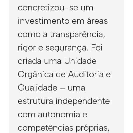
concretizou-se um
investimento em áreas
como a transparência,
rigor e segurança. Foi
criada uma Unidade
Orgânica de Auditoria e
Qualidade – uma
estrutura independente
com autonomia e
competências próprias,