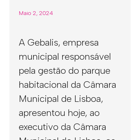
Maio 2, 2024
A Gebalis, empresa
municipal responsável
pela gestão do parque
habitacional da Câmara
Municipal de Lisboa,
apresentou hoje, ao
executivo da Câmara