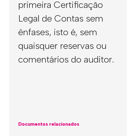
primeira Certificação
Legal de Contas sem
ênfases, isto é, sem
quaisquer reservas ou
comentários do auditor.
Documentos relacionados