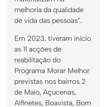
melhoria da qualidade
de vida das pessoas”.
Em 2023, tiveram início
as 11 acções de
reabilitação do
Programa Morar Melhor
previstas nos bairros 2
de Maio, Açucenas,
Alfinetes, Boavista, Bom