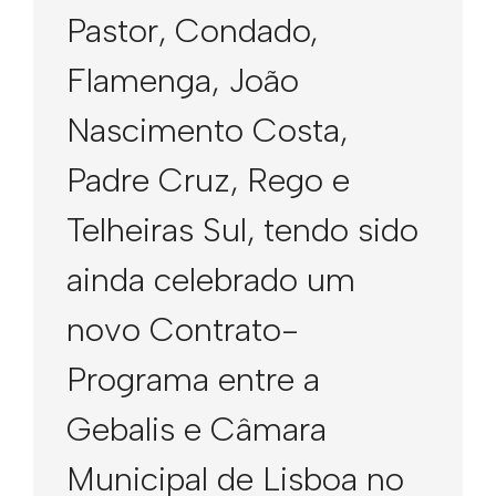
Pastor, Condado,
Flamenga, João
Nascimento Costa,
Padre Cruz, Rego e
Telheiras Sul, tendo sido
ainda celebrado um
novo Contrato-
Programa entre a
Gebalis e Câmara
Municipal de Lisboa no