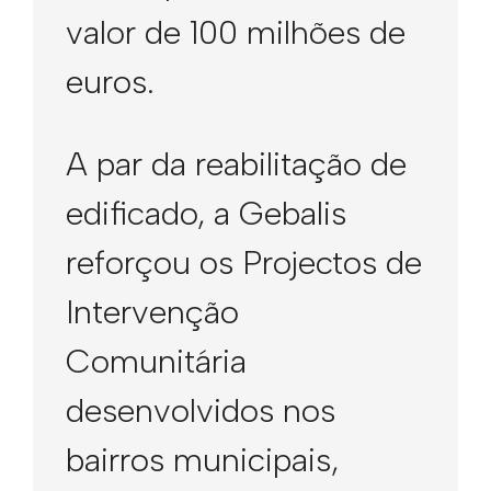
valor de 100 milhões de
euros.
A par da reabilitação de
edificado, a Gebalis
reforçou os Projectos de
Intervenção
Comunitária
desenvolvidos nos
bairros municipais,