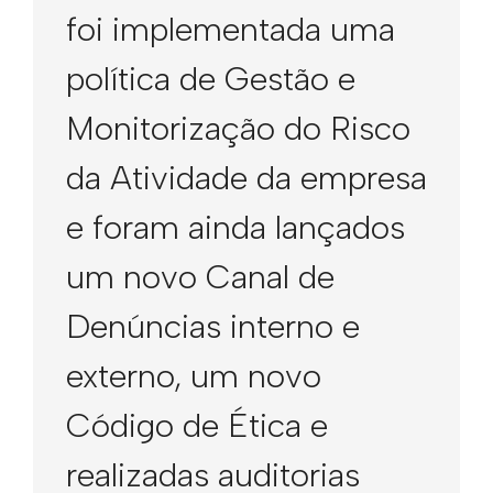
foi implementada uma
política de Gestão e
Monitorização do Risco
da Atividade da empresa
e foram ainda lançados
um novo Canal de
Denúncias interno e
externo, um novo
Código de Ética e
realizadas auditorias