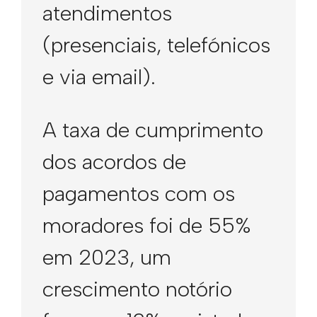
atendimentos
(presenciais, telefónicos
e via email).
A taxa de cumprimento
dos acordos de
pagamentos com os
moradores foi de 55%
em 2023, um
crescimento notório