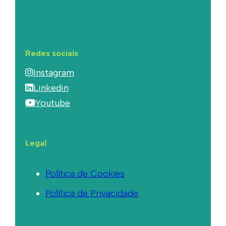
Redes sociais
Instagram
Linkedin
Youtube
Legal
Política de Cookies
Política de Privacidade