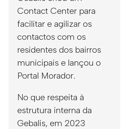
Contact Center para
facilitar e agilizar os
contactos com os
residentes dos bairros
municipais e lançou o
Portal Morador.
No que respeita à
estrutura interna da
Gebalis, em 2023