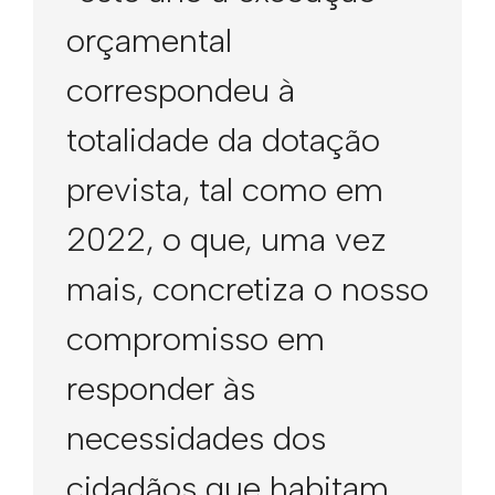
orçamental
correspondeu à
totalidade da dotação
prevista, tal como em
2022, o que, uma vez
mais, concretiza o nosso
compromisso em
responder às
necessidades dos
cidadãos que habitam