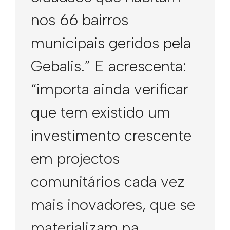
nos 66 bairros
municipais geridos pela
Gebalis.” E acrescenta:
“importa ainda verificar
que tem existido um
investimento crescente
em projectos
comunitários cada vez
mais inovadores, que se
materializam na