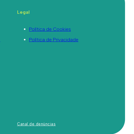
Legal
Política de Cookies
a
Política de Privacidade
Canal de denúncias