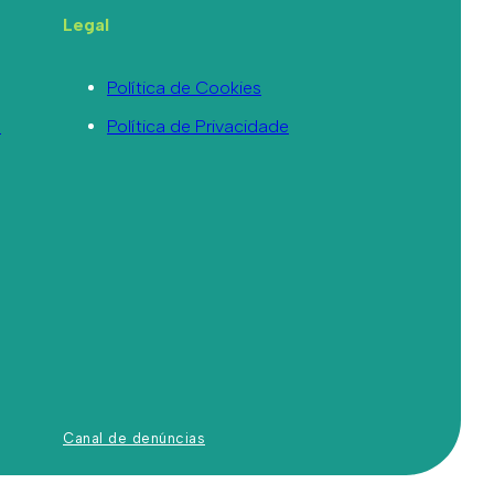
Legal
Política de Cookies
a
Política de Privacidade
Canal de denúncias