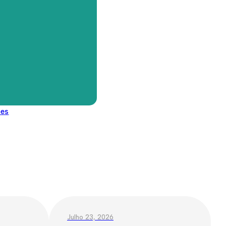
des
Julho 23, 2026