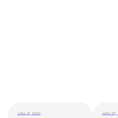
Julho 31, 2026
Julho 29,