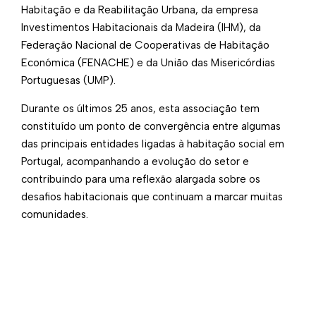
Habitação e da Reabilitação Urbana, da empresa
Investimentos Habitacionais da Madeira (IHM), da
Federação Nacional de Cooperativas de Habitação
Económica (FENACHE) e da União das Misericórdias
Portuguesas (UMP).
Durante os últimos 25 anos, esta associação tem
constituído um ponto de convergência entre algumas
das principais entidades ligadas à habitação social em
Portugal, acompanhando a evolução do setor e
contribuindo para uma reflexão alargada sobre os
desafios habitacionais que continuam a marcar muitas
comunidades.