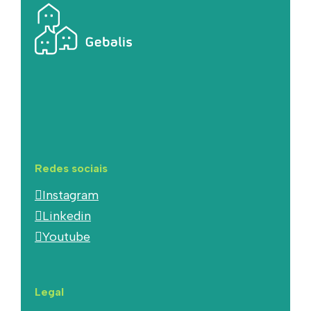
Redes sociais
Instagram
Linkedin
Youtube
Legal