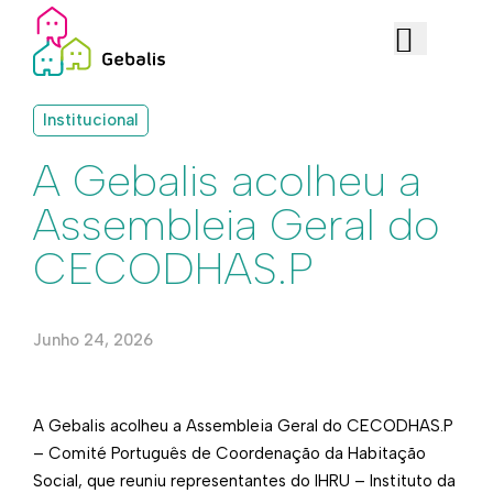
Institucional
A Gebalis acolheu a
Assembleia Geral do
CECODHAS.P
Junho 24, 2026
A Gebalis acolheu a Assembleia Geral do CECODHAS.P
– Comité Português de Coordenação da Habitação
Social, que reuniu representantes do IHRU – Instituto da