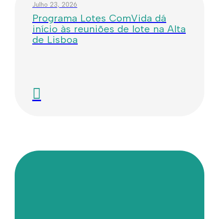
Julho 23, 2026
Programa Lotes ComVida dá
início às reuniões de lote na Alta
de Lisboa