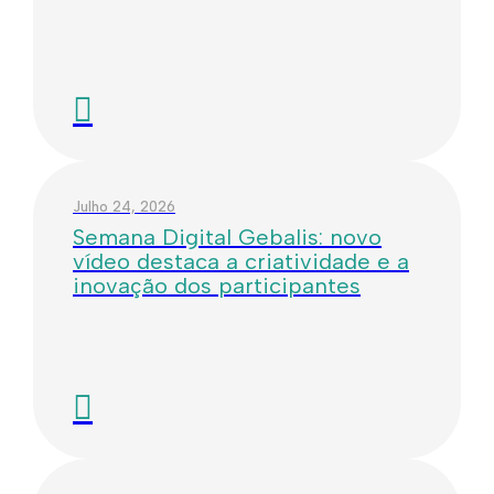
Julho 24, 2026
Semana Digital Gebalis: novo
vídeo destaca a criatividade e a
inovação dos participantes