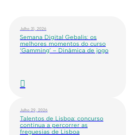
Julho 31, 2026
Semana Digital Gebalis: os
melhores momentos do curso
‘Gamming’ – Dinâmica de jogo
Julho 29, 2026
Talentos de Lisboa: concurso
continua a percorrer as
freguesias de Lisboa