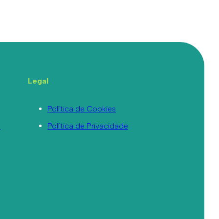
Legal
Política de Cookies
a
Política de Privacidade