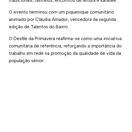
tradicionais, rastreios, encontros de leitura e karaoke.
O evento terminou com um piquenique comunitário
animado por Cláudia Amador, vencedora da segunda
edição de Talentos do Bairro.
O Desfile da Primavera reafirma-se como uma iniciativa
comunitária de referência, reforçando a importância do
trabalho em rede na promoção da qualidade de vida da
população sénior.