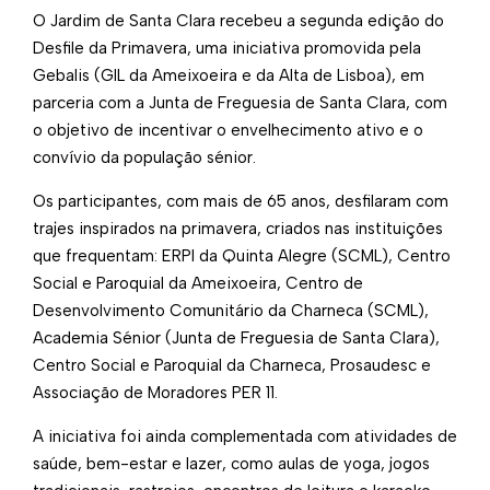
O Jardim de Santa Clara recebeu a segunda edição do
Desfile da Primavera, uma iniciativa promovida pela
Gebalis (GIL da Ameixoeira e da Alta de Lisboa), em
parceria com a Junta de Freguesia de Santa Clara, com
o objetivo de incentivar o envelhecimento ativo e o
convívio da população sénior.
Os participantes, com mais de 65 anos, desfilaram com
trajes inspirados na primavera, criados nas instituições
que frequentam: ERPI da Quinta Alegre (SCML), Centro
Social e Paroquial da Ameixoeira, Centro de
Desenvolvimento Comunitário da Charneca (SCML),
Academia Sénior (Junta de Freguesia de Santa Clara),
Centro Social e Paroquial da Charneca, Prosaudesc e
Associação de Moradores PER 11.
A iniciativa foi ainda complementada com atividades de
saúde, bem-estar e lazer, como aulas de yoga, jogos