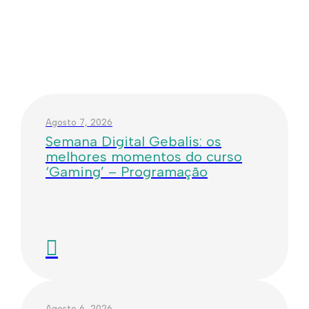
Agosto 7, 2026
Semana Digital Gebalis: os
melhores momentos do curso
‘Gaming’ – Programação
Agosto 6, 2026