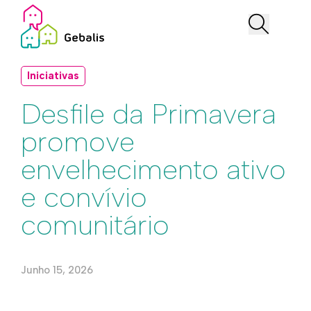
Iniciativas
Desfile da Primavera
promove
envelhecimento ativo
e convívio
comunitário
Junho 15, 2026