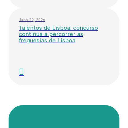
Julho 29, 2026
Talentos de Lisboa: concurso
continua a percorrer as
freguesias de Lisboa