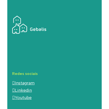
Redes sociais
Instagram
Linkedin
Youtube