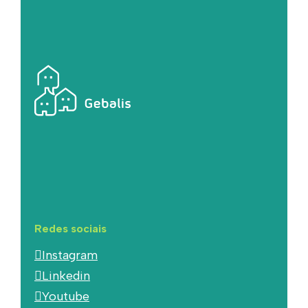
Redes sociais
Instagram
Linkedin
Youtube