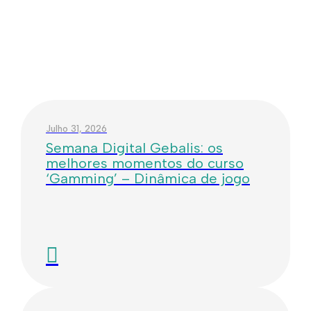
Julho 31, 2026
Semana Digital Gebalis: os
melhores momentos do curso
‘Gamming’ – Dinâmica de jogo