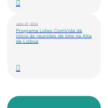
Julho 23, 2026
Programa Lotes ComVida dá
início às reuniões de lote na Alta
de Lisboa