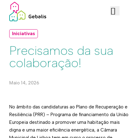
Iniciativas
Precisamos da sua
colaboração!
Maio 14, 2026
No âmbito das candidaturas ao Plano de Recuperação e
Resiliência (PRR) – Programa de financiamento da União
Europeia destinado a promover uma habitação mais
digna e uma maior eficiência energética, a Câmara
Municipal de Lisboa tem em curso o processo de