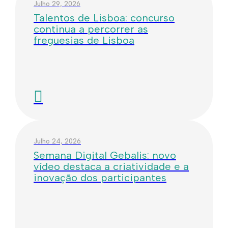
Julho 29, 2026
Talentos de Lisboa: concurso
continua a percorrer as
freguesias de Lisboa
Julho 24, 2026
Semana Digital Gebalis: novo
vídeo destaca a criatividade e a
inovação dos participantes