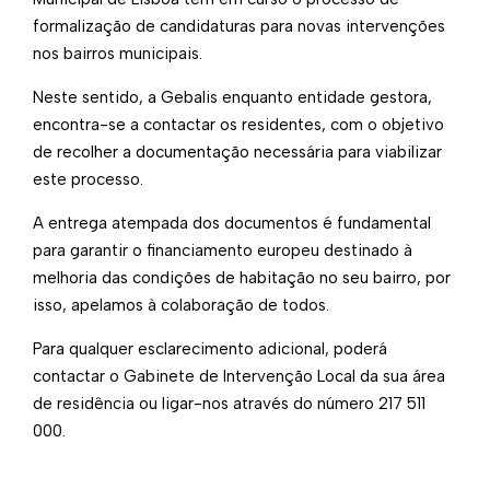
formalização de candidaturas para novas intervenções
nos bairros municipais.
Neste sentido, a Gebalis enquanto entidade gestora,
encontra-se a contactar os residentes, com o objetivo
de recolher a documentação necessária para viabilizar
este processo.
A entrega atempada dos documentos é fundamental
para garantir o financiamento europeu destinado à
melhoria das condições de habitação no seu bairro, por
isso, apelamos à colaboração de todos.
Para qualquer esclarecimento adicional, poderá
contactar o Gabinete de Intervenção Local da sua área
de residência ou ligar-nos através do número 217 511
000.