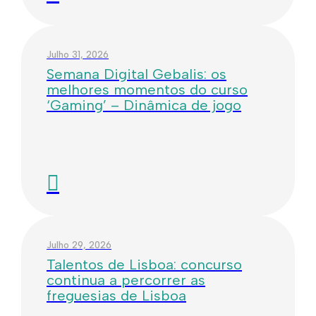
Julho 31, 2026
Semana Digital Gebalis: os
melhores momentos do curso
‘Gaming’ – Dinâmica de jogo
Julho 29, 2026
Talentos de Lisboa: concurso
continua a percorrer as
freguesias de Lisboa