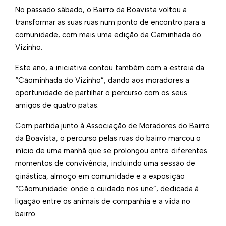
No passado sábado, o Bairro da Boavista voltou a
transformar as suas ruas num ponto de encontro para a
comunidade, com mais uma edição da Caminhada do
Vizinho.
Este ano, a iniciativa contou também com a estreia da
“Cãominhada do Vizinho”, dando aos moradores a
oportunidade de partilhar o percurso com os seus
amigos de quatro patas.
Com partida junto à Associação de Moradores do Bairro
da Boavista, o percurso pelas ruas do bairro marcou o
início de uma manhã que se prolongou entre diferentes
momentos de convivência, incluindo uma sessão de
ginástica, almoço em comunidade e a exposição
“Cãomunidade: onde o cuidado nos une”, dedicada à
ligação entre os animais de companhia e a vida no
bairro.