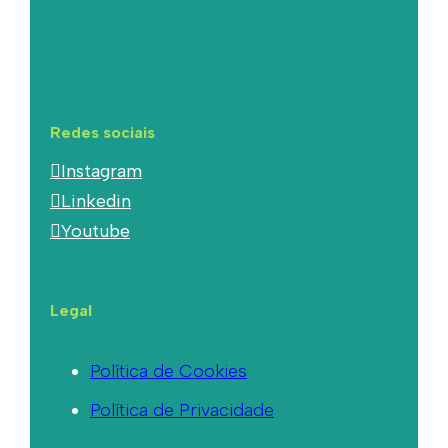
Redes sociais
Instagram
Linkedin
Youtube
Legal
Política de Cookies
Política de Privacidade