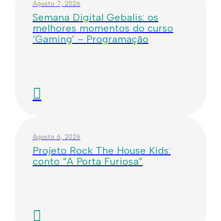
Agosto 7, 2026
Semana Digital Gebalis: os
melhores momentos do curso
‘Gaming’ – Programação
Agosto 6, 2026
Projeto Rock The House Kids:
conto “A Porta Furiosa”