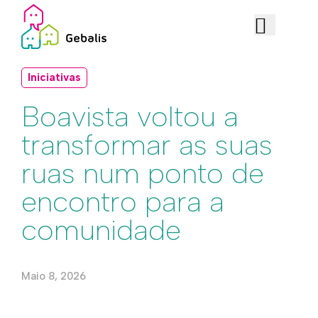
Iniciativas
Boavista voltou a
transformar as suas
ruas num ponto de
encontro para a
comunidade
Maio 8, 2026