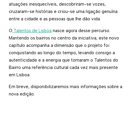
atuações inesquecíveis, descobriram-se vozes,
cruzaram-se histórias e criou-se uma ligação genuína
entre a cidade e as pessoas que lhe dão vida.
O
Talentos de Lisboa
nasce agora desse percurso.
Mantendo os bairros no centro da iniciativa, este novo
capítulo acompanha a dimensão que o projeto foi
conquistando ao longo do tempo, levando consigo a
autenticidade e a energia que tornaram o Talentos do
Bairro uma referência cultural cada vez mais presente
em Lisboa.
Em breve, disponibilizaremos mais informações sobre a
nova edição.