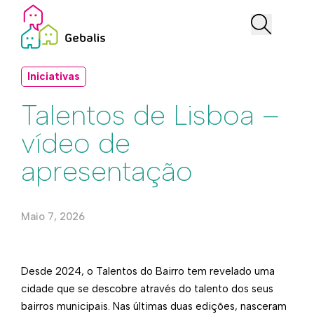
Iniciativas
Talentos de Lisboa –
vídeo de
apresentação
Maio 7, 2026
Desde 2024, o Talentos do Bairro tem revelado uma
cidade que se descobre através do talento dos seus
bairros municipais. Nas últimas duas edições, nasceram