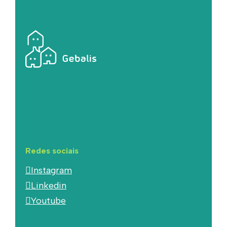
Redes sociais
Instagram
Linkedin
Youtube