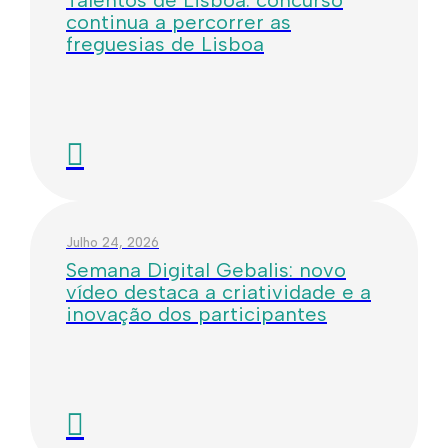
Talentos de Lisboa: concurso
continua a percorrer as
freguesias de Lisboa
Julho 24, 2026
Semana Digital Gebalis: novo
vídeo destaca a criatividade e a
inovação dos participantes