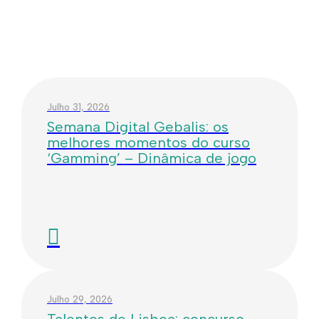
Julho 31, 2026
Semana Digital Gebalis: os
melhores momentos do curso
‘Gamming’ – Dinâmica de jogo
Julho 29, 2026