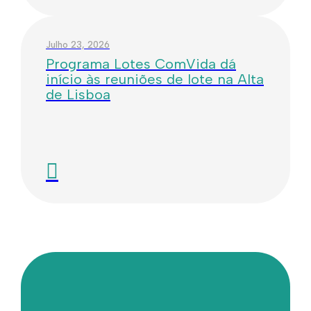
Julho 23, 2026
Programa Lotes ComVida dá
início às reuniões de lote na Alta
de Lisboa