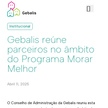
Institucional
Gebalis reúne
parceiros no âmbito
do Programa Morar
Melhor
Abril 11, 2025
O Conselho de Administração da Gebalis reuniu esta