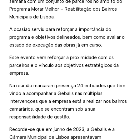
semana com um conjunto de parceiros no âmbito do
Programa Morar Melhor – Reabilitação dos Bairros
Municipais de Lisboa.
A ocasião serviu para reforçar a importância do
programa e objetivos delineados, bem como avaliar o
estado de execução das obras já em curso.
Este evento vem reforçar a proximidade com os
parceiros e o vínculo aos objetivos estratégicos da
empresa.
Na reunião marcaram presença 24 entidades que têm
vindo a acompanhar a Gebalis nas múltiplas
intervenções que a empresa está a realizar nos bairros
camarários, que se encontram sob a sua
responsabilidade de gestão.
Recorde-se que em junho de 2023, a Gebalis e a
Câmara Municipal de Lisboa apresentavam