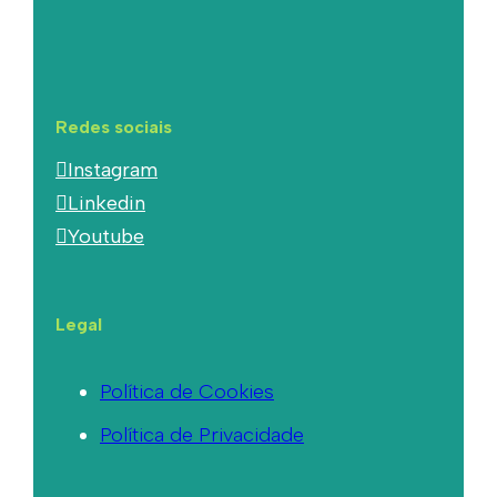
Redes sociais
Instagram
Linkedin
Youtube
Legal
Política de Cookies
Política de Privacidade