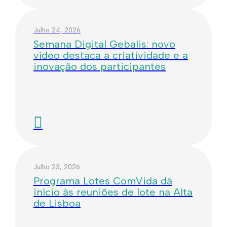
Julho 24, 2026
Semana Digital Gebalis: novo
vídeo destaca a criatividade e a
inovação dos participantes
Julho 23, 2026
Programa Lotes ComVida dá
início às reuniões de lote na Alta
de Lisboa