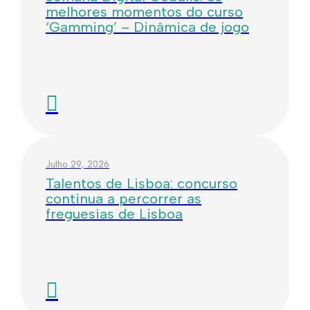
melhores momentos do curso
‘Gamming’ – Dinâmica de jogo
Julho 29, 2026
Talentos de Lisboa: concurso
continua a percorrer as
freguesias de Lisboa