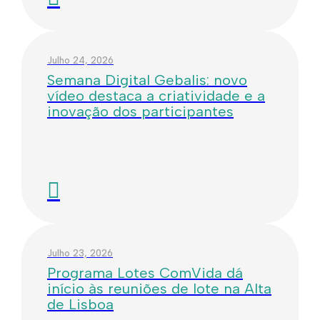
Julho 24, 2026
Semana Digital Gebalis: novo
vídeo destaca a criatividade e a
inovação dos participantes
Julho 23, 2026
Programa Lotes ComVida dá
início às reuniões de lote na Alta
de Lisboa