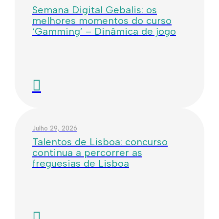
Semana Digital Gebalis: os
melhores momentos do curso
‘Gamming’ – Dinâmica de jogo
Julho 29, 2026
Talentos de Lisboa: concurso
continua a percorrer as
freguesias de Lisboa