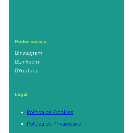
Redes sociais
Instagram
Linkedin
Youtube
Legal
Política de Cookies
Política de Privacidade