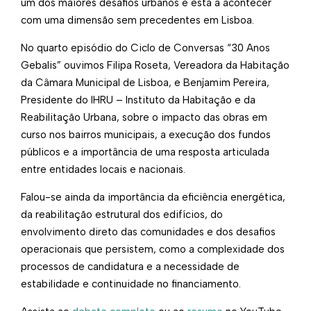
um dos maiores desafios urbanos e está a acontecer
com uma dimensão sem precedentes em Lisboa.
No quarto episódio do Ciclo de Conversas “30 Anos
Gebalis” ouvimos Filipa Roseta, Vereadora da Habitação
da Câmara Municipal de Lisboa, e Benjamim Pereira,
Presidente do IHRU – Instituto da Habitação e da
Reabilitação Urbana, sobre o impacto das obras em
curso nos bairros municipais, a execução dos fundos
públicos e a importância de uma resposta articulada
entre entidades locais e nacionais.
Falou-se ainda da importância da eficiência energética,
da reabilitação estrutural dos edifícios, do
envolvimento direto das comunidades e dos desafios
operacionais que persistem, como a complexidade dos
processos de candidatura e a necessidade de
estabilidade e continuidade no financiamento.