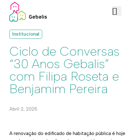
Institucional
Ciclo de Conversas
“30 Anos Gebalis”
com Filipa Roseta e
Benjamim Pereira
Abril 2, 2025
A renovação do edificado de habitação pública é hoje