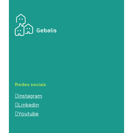
Redes sociais
Instagram
Linkedin
Youtube