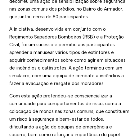
decorreu uma ação de sensibilização sobre segurança
nas zonas comuns dos prédios, no Bairro do Armador,
que juntou cerca de 80 participantes.
A iniciativa, desenvolvida em conjunto com o
Regimento Sapadores Bombeiros (RSB) e a Proteção
Civil, foi um sucesso e permitiu aos participantes
aprender a manusear vários tipos de extintores e
adquirir conhecimentos sobre como agir em situações
de incêndios e catástrofes. A ação terminou com um
simulacro, com uma equipa de combate a incêndios a
fazer a evacuação e resgate dos moradores.
Com esta ação pretendeu-se consciencializar a
comunidade para comportamentos de risco, como a
colocação de monos nas zonas comuns, que constituem
um risco à segurança e bem-estar de todos,
dificultando a ação de equipas de emergência e
socorro, bem como reforçar a importância do papel