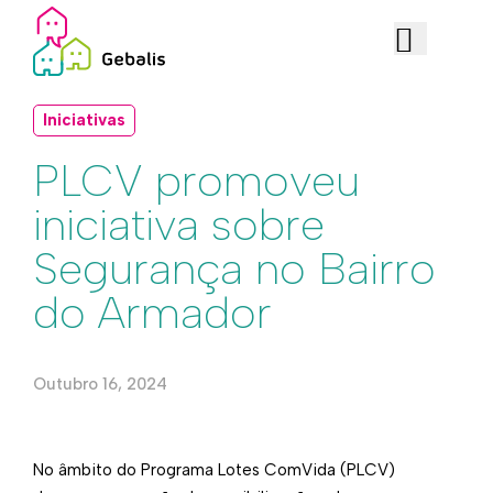
Iniciativas
PLCV promoveu
iniciativa sobre
Segurança no Bairro
do Armador
Outubro 16, 2024
No âmbito do Programa Lotes ComVida (PLCV)