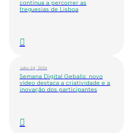
continua a percorrer as
freguesias de Lisboa
Julho 24, 2026
Semana Digital Gebalis: novo
vídeo destaca a criatividade e a
inovação dos participantes