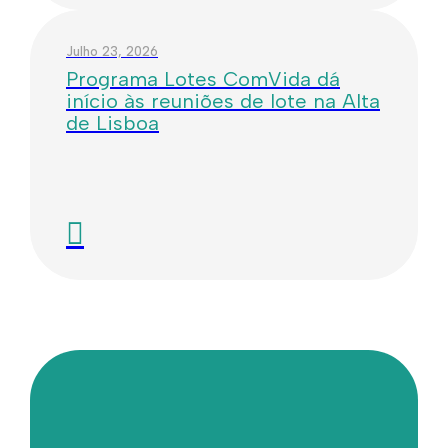
Julho 23, 2026
Programa Lotes ComVida dá
início às reuniões de lote na Alta
de Lisboa