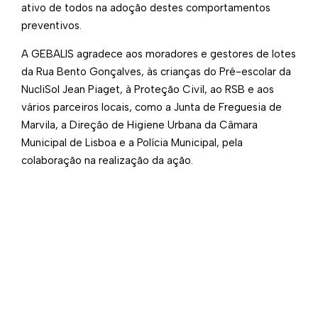
ativo de todos na adoção destes comportamentos
preventivos.
A GEBALIS agradece aos moradores e gestores de lotes
da Rua Bento Gonçalves, às crianças do Pré-escolar da
NucliSol Jean Piaget, à Proteção Civil, ao RSB e aos
vários parceiros locais, como a Junta de Freguesia de
Marvila, a Direção de Higiene Urbana da Câmara
Municipal de Lisboa e a Polícia Municipal, pela
colaboração na realização da ação.