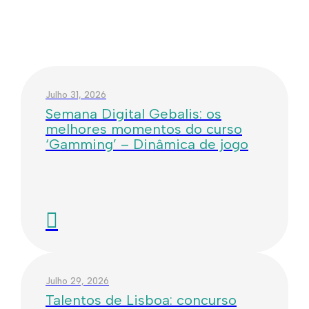
Julho 31, 2026
Semana Digital Gebalis: os
melhores momentos do curso
‘Gamming’ – Dinâmica de jogo
Julho 29, 2026
Talentos de Lisboa: concurso