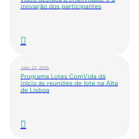
inovação dos participantes
Julho 23, 2026
Programa Lotes ComVida dá
início às reuniões de lote na Alta
de Lisboa