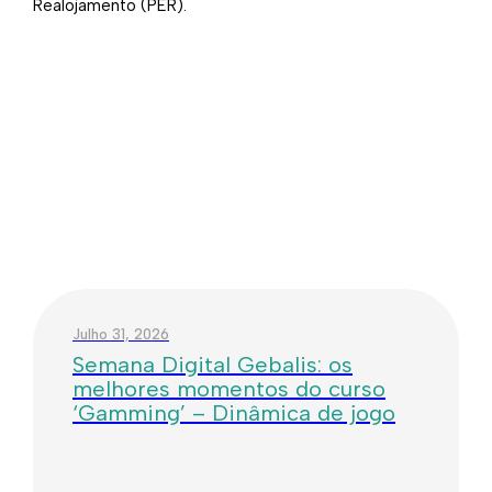
Realojamento (PER).
Julho 31, 2026
Semana Digital Gebalis: os
melhores momentos do curso
‘Gamming’ – Dinâmica de jogo