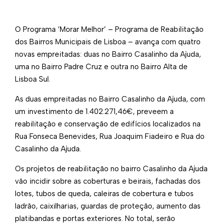
O Programa ‘Morar Melhor’ – Programa de Reabilitação
dos Bairros Municipais de Lisboa – avança com quatro
novas empreitadas: duas no Bairro Casalinho da Ajuda,
uma no Bairro Padre Cruz e outra no Bairro Alta de
Lisboa Sul.
As duas empreitadas no Bairro Casalinho da Ajuda, com
um investimento de 1.402.271,46€, preveem a
reabilitação e conservação de edifícios localizados na
Rua Fonseca Benevides, Rua Joaquim Fiadeiro e Rua do
Casalinho da Ajuda.
Os projetos de reabilitação no bairro Casalinho da Ajuda
vão incidir sobre as coberturas e beirais, fachadas dos
lotes, tubos de queda, caleiras de cobertura e tubos
ladrão, caixilharias, guardas de proteção, aumento das
platibandas e portas exteriores. No total, serão