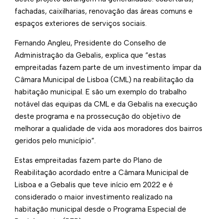
fachadas, caixilharias, renovação das áreas comuns e
espaços exteriores de serviços sociais.
Fernando Angleu, Presidente do Conselho de
Administração da Gebalis, explica que “estas
empreitadas fazem parte de um investimento ímpar da
Câmara Municipal de Lisboa (CML) na reabilitação da
habitação municipal. E são um exemplo do trabalho
notável das equipas da CML e da Gebalis na execução
deste programa e na prossecução do objetivo de
melhorar a qualidade de vida aos moradores dos bairros
geridos pelo município”.
Estas empreitadas fazem parte do Plano de
Reabilitação acordado entre a Câmara Municipal de
Lisboa e a Gebalis que teve início em 2022 e é
considerado o maior investimento realizado na
habitação municipal desde o Programa Especial de