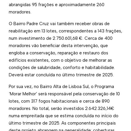
abrangidas 95 frações e aproximadamente 260
moradores.
O Bairro Padre Cruz vai também receber obras de
reabilitação em 13 lotes, correspondentes a 143 frações,
num investimento de 2.750.601,68 €. Cerca de 400
moradores vão beneficiar desta intervenção, que
engloba a conservação, reparação e restauro dos
edifícios existentes, com o objetivo de melhorar as
condições de salubridade, conforto e habitabilidade.
Deverá estar concluída no último trimestre de 2025.
Por sua vez, no Bairro Alta de Lisboa Sul, o Programa
‘Morar Melhor’ será responsável pela conservação de 10
lotes, com 317 fogos habitacionais e cerca de 890
moradores. No total, serão investidos 2.642.326,14€
numa empreitada que se estima concluída no início do
último trimestre de 2025. As componentes principais
deste projeto abrangem na generalidade: coberturas,