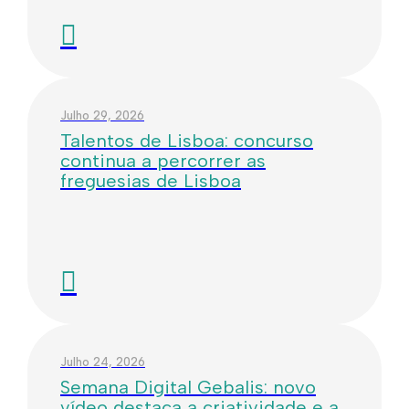
Julho 29, 2026
Talentos de Lisboa: concurso
continua a percorrer as
freguesias de Lisboa
Julho 24, 2026
Semana Digital Gebalis: novo
vídeo destaca a criatividade e a