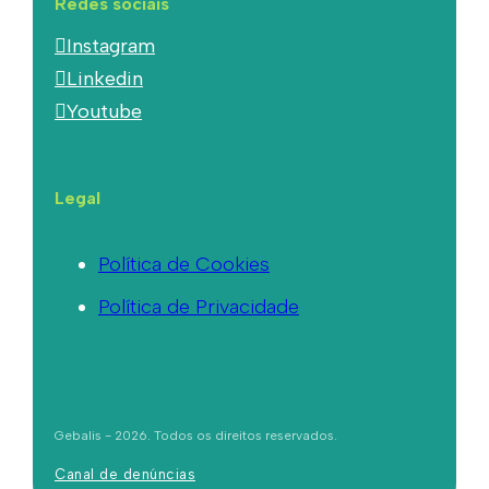
Redes sociais
Instagram
Linkedin
Youtube
Legal
Política de Cookies
Política de Privacidade
Gebalis - 2026. Todos os direitos reservados.
Canal de denúncias