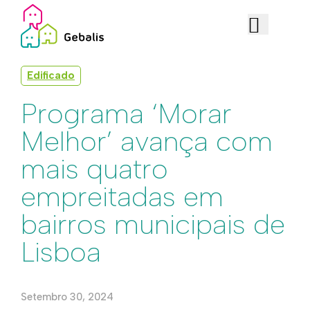
Edificado
Programa ‘Morar
Melhor’ avança com
mais quatro
empreitadas em
bairros municipais de
Lisboa
Setembro 30, 2024