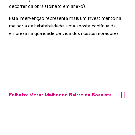
decorrer da obra (folheto em anexo).
Esta intervenção representa mais um investimento na
melhoria da habitabilidade, uma aposta contínua da
empresa na qualidade de vida dos nossos moradores.​
Folheto: Morar Melhor no Bairro da Boavista