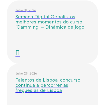
Julho 31, 2026
Semana Digital Gebalis: os
melhores momentos do curso
‘Gamming’ – Dinâmica de jogo
Julho 29, 2026
Talentos de Lisboa: concurso
continua a percorrer as
freguesias de Lisboa