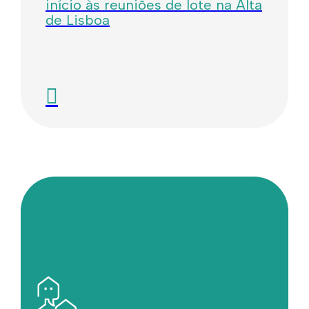
início às reuniões de lote na Alta
de Lisboa