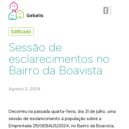
Edificado
Sessão de
esclarecimentos no
Bairro da Boavista
Agosto 2, 2024
Decorreu na passada quarta-feira, dia 31 de julho, uma
sessão de esclarecimento à população sobre a
Empreitada 25/GEBALIS/2024, no Bairro da Boavista,