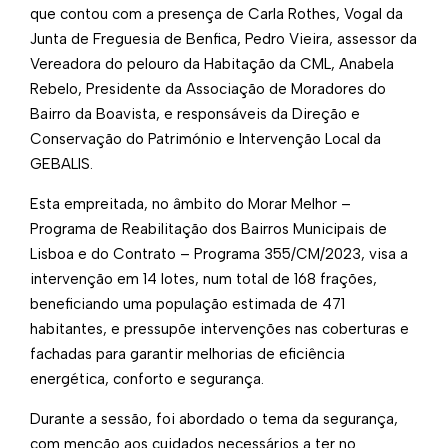
que contou com a presença de Carla Rothes, Vogal da
Junta de Freguesia de Benfica, Pedro Vieira, assessor da
Vereadora do pelouro da Habitação da CML, Anabela
Rebelo, Presidente da Associação de Moradores do
Bairro da Boavista, e responsáveis da Direção e
Conservação do Património e Intervenção Local da
GEBALIS.
Esta empreitada, no âmbito do Morar Melhor –
Programa de Reabilitação dos Bairros Municipais de
Lisboa e do Contrato – Programa 355/CM/2023, visa a
intervenção em 14 lotes, num total de 168 frações,
beneficiando uma população estimada de 471
habitantes, e pressupõe intervenções nas coberturas e
fachadas para garantir melhorias de eficiência
energética, conforto e segurança.
Durante a sessão, foi abordado o tema da segurança,
com menção aos cuidados necessários a ter no