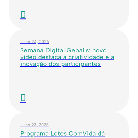
Julho 24, 2026
Semana Digital Gebalis: novo
vídeo destaca a criatividade e a
inovação dos participantes
Julho 23, 2026
Programa Lotes ComVida dá