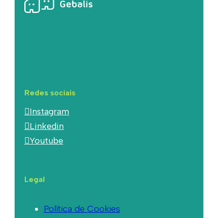
Redes sociais
Instagram
Linkedin
Youtube
Legal
Política de Cookies