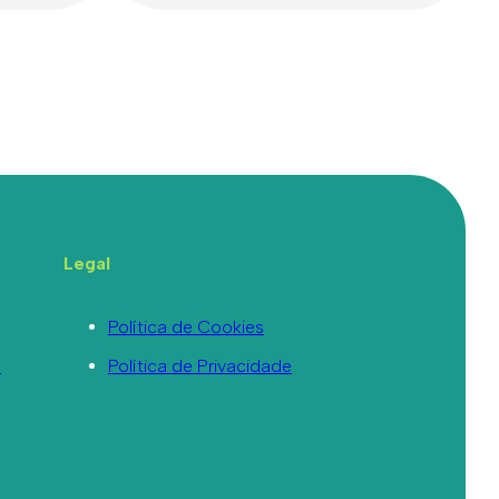
Legal
Política de Cookies
a
Política de Privacidade