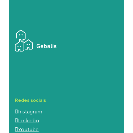
Redes sociais
Instagram
Linkedin
Youtube