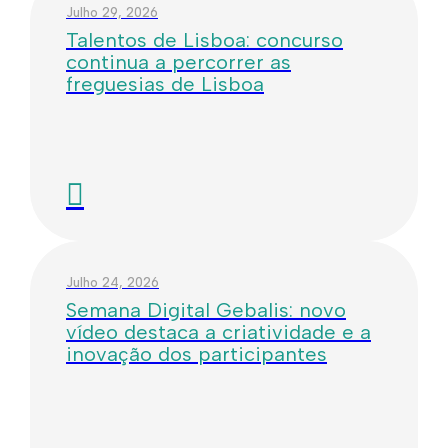
Julho 29, 2026
Talentos de Lisboa: concurso
continua a percorrer as
freguesias de Lisboa
Julho 24, 2026
Semana Digital Gebalis: novo
vídeo destaca a criatividade e a
inovação dos participantes