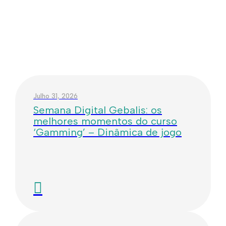
Julho 31, 2026
Semana Digital Gebalis: os
melhores momentos do curso
‘Gamming’ – Dinâmica de jogo