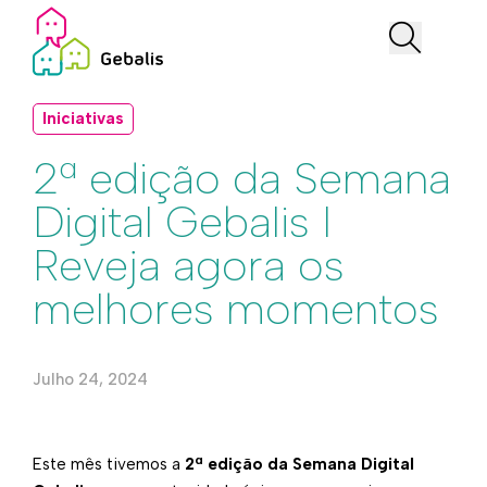
Iniciativas
2ª edição da Semana
Digital Gebalis I
Reveja agora os
melhores momentos
Julho 24, 2024
Este mês tivemos a
2ª edição da Semana Digital