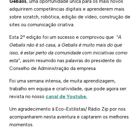
Gebalis
, uma oportunidade única para os mais novos
adquirirem competências​ digitais e aprenderem mais
sobre scratch, robótica, edição de vídeo, construção de
sites ou comunicação criativa.
Esta 2ª edição foi um sucesso e comprovou que “
A
Gebalis não é só casa, a Gebalis é muito mais do que
isso, é estar perto da comunidade com iniciativas como
esta
“, assim resumido nas palavras do presidente do
Conselho de Administração da empresa.
Foi uma semana intensa, de muita aprendizagem,
trabalho em equipa e criatividade, que pode agora ser
revista no nosso
canal de Youtube.
Um agradecimento à Eco-Estilistas/ Rádio Zip por nos
acompanharem nesta aventura e captarem os melhores
momentos.