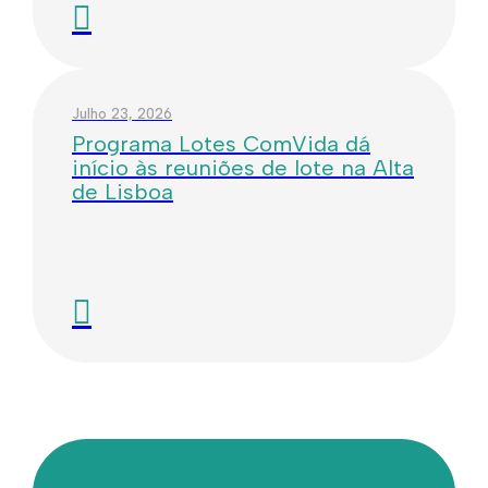
Julho 23, 2026
Programa Lotes ComVida dá
início às reuniões de lote na Alta
de Lisboa