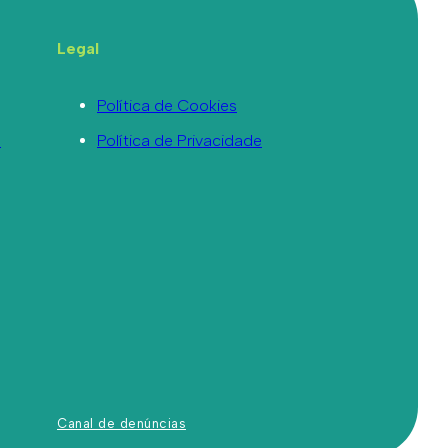
Legal
Política de Cookies
a
Política de Privacidade
Canal de denúncias