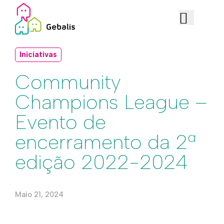
Iniciativas
Community
Champions League –
Evento de
encerramento da 2ª
edição 2022-2024
Maio 21, 2024