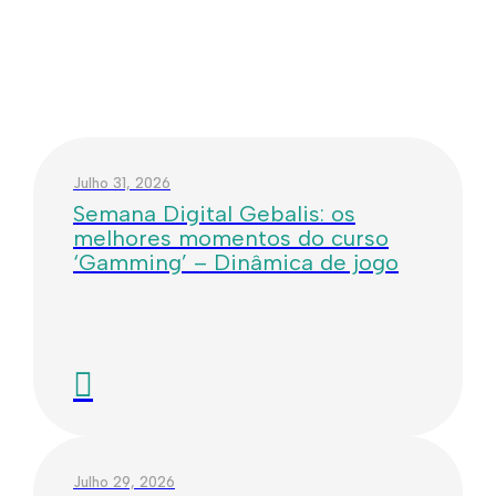
Julho 31, 2026
Semana Digital Gebalis: os
melhores momentos do curso
‘Gamming’ – Dinâmica de jogo
Julho 29, 2026