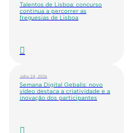
Talentos de Lisboa: concurso
continua a percorrer as
freguesias de Lisboa
Julho 24, 2026
Semana Digital Gebalis: novo
vídeo destaca a criatividade e a
inovação dos participantes