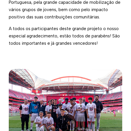
Portuguesa, pela grande capacidade de mobilização de
vários grupos de jovens, bem como pelo impacto
positivo das suas contribuições comunitárias.
A todos os participantes deste grande projeto o nosso
especial agradecimento, estão todos de parabéns! São
todos importantes e já grandes vencedores!​