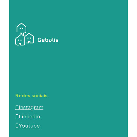
Redes sociais
Instagram
Linkedin
Youtube