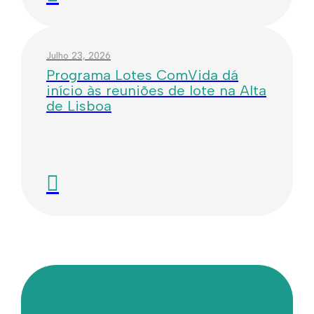
Julho 23, 2026
Programa Lotes ComVida dá
início às reuniões de lote na Alta
de Lisboa