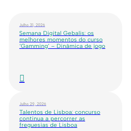
Julho 31, 2026
Semana Digital Gebalis: os
melhores momentos do curso
‘Gamming’ – Dinâmica de jogo
Julho 29, 2026
Talentos de Lisboa: concurso
continua a percorrer as
freguesias de Lisboa