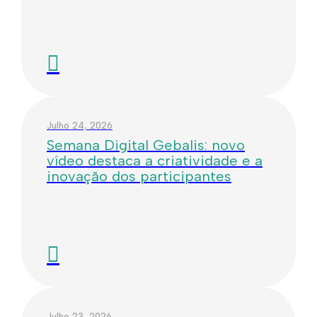
Julho 24, 2026
Semana Digital Gebalis: novo
vídeo destaca a criatividade e a
inovação dos participantes
Julho 23, 2026