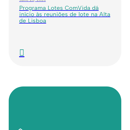
Programa Lotes ComVida dá
início às reuniões de lote na Alta
de Lisboa