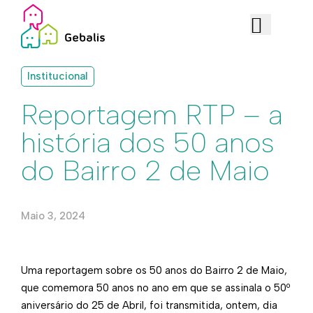
Institucional
Reportagem RTP – a
história dos 50 anos
do Bairro 2 de Maio
Maio 3, 2024
Uma reportagem sobre os 50 anos do Bairro 2 de Maio,
que comemora 50 anos no ano em que se assinala o 50º
aniversário do 25 de Abril, foi transmitida, ontem, dia