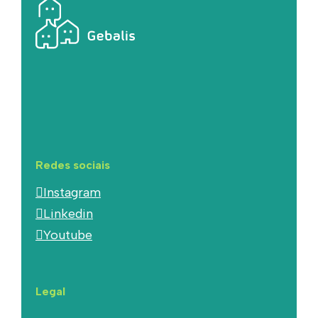
Redes sociais
Instagram
Linkedin
Youtube
Legal