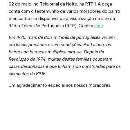
02 de maio, no Telejornal da Noite, na RTP 1. A peça
conta com o testemunho de vários moradores do bairro
e encontra-se disponível para visualização no site da
Rádio Televisão Portuguesa (RTP). Confira
aqui
.
Em 1970, mais de dois milhões de portugueses viviam
em locais precários e sem condições. Por Lisboa, os
bairros de barracas multiplicavam-se. Depois da
Revolução de 1974, muitas destas famílias ocuparam
casas desabitadas e que tinham sido construídas para os
elementos da PIDE.​
Um agradecimento especial aos nossos moradores.