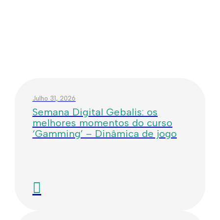
Julho 31, 2026
Semana Digital Gebalis: os
melhores momentos do curso
‘Gamming’ – Dinâmica de jogo