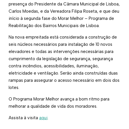
presença do Presidente da Câmara Municipal de Lisboa,
Carlos Moedas, e da Vereadora Filipa Roseta, e que deu
início à segunda fase do Morar Melhor – Programa de
Reabilitação dos Bairros Municipais de Lisboa.
Na nova empreitada está considerada a construção de
seis núcleos necessários para instalação de 10 novos
elevadores e todas as intervenções necessárias para
cumprimento da legislação de segurança, segurança
contra incêndios, acessibilidades, iluminação,
eletricidade e ventilação. Serão ainda construídas duas
rampas para assegurar o acesso necessário em dois dos
lotes.
O Programa Morar Melhor avança a bom ritmo para
melhorar a qualidade de vida dos moradores.
Assista à visita
aqui
.