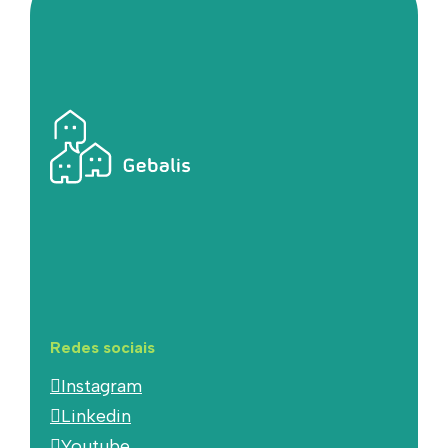
Redes sociais
Instagram
Linkedin
Youtube