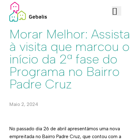
Edificado
Morar Melhor: Assista
à visita que marcou o
início da 2ª fase do
Programa no Bairro
Padre Cruz
Maio 2, 2024
No passado dia 26 de abril apresentámos uma nova
empreitada no Bairro Padre Cruz, que contou com a