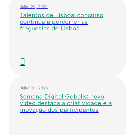
Julho 29, 2026
Talentos de Lisboa: concurso
continua a percorrer as
freguesias de Lisboa
Julho 24, 2026
Semana Digital Gebalis: novo
vídeo destaca a criatividade e a
inovação dos participantes