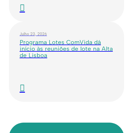
Julho 23, 2026
Programa Lotes ComVida dá
início às reuniões de lote na Alta
de Lisboa