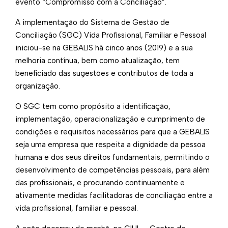
evento “Compromisso com a Conciliação”.
A implementação do Sistema de Gestão de
Conciliação (SGC) Vida Profissional, Familiar e Pessoal
iniciou-se na GEBALIS há cinco anos (2019) e a sua
melhoria contínua, bem como atualização, tem
beneficiado das sugestões e contributos de toda a
organização.
O SGC tem como propósito a identificação,
implementação, operacionalização e cumprimento de
condições e requisitos necessários para que a GEBALIS
seja uma empresa que respeita a dignidade da pessoa
humana e dos seus direitos fundamentais, permitindo o
desenvolvimento de competências pessoais, para além
das profissionais, e procurando continuamente e
ativamente medidas facilitadoras de conciliação entre a
vida profissional, familiar e pessoal.