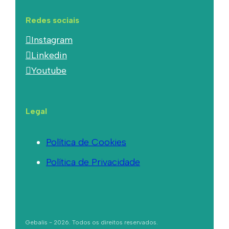
Redes sociais
Instagram
Linkedin
Youtube
Legal
Política de Cookies
Política de Privacidade
Gebalis - 2026. Todos os direitos reservados.