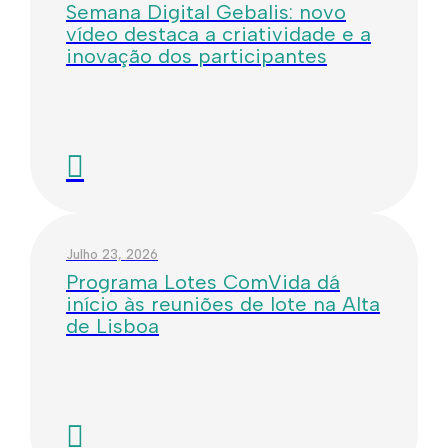
Semana Digital Gebalis: novo
vídeo destaca a criatividade e a
inovação dos participantes
Julho 23, 2026
Programa Lotes ComVida dá
início às reuniões de lote na Alta
de Lisboa