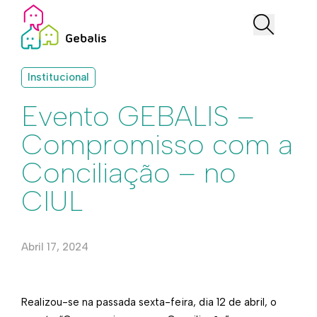
Institucional
Evento GEBALIS –
Compromisso com a
Conciliação – no
CIUL
Abril 17, 2024
Realizou-se na passada sexta-feira, dia 12 de abril, o