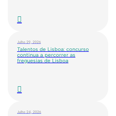
Julho 29, 2026
Talentos de Lisboa: concurso
continua a percorrer as
freguesias de Lisboa
Julho 24, 2026