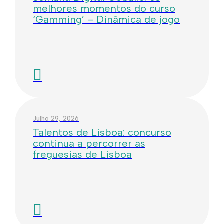
melhores momentos do curso
‘Gamming’ – Dinâmica de jogo
Julho 29, 2026
Talentos de Lisboa: concurso
continua a percorrer as
freguesias de Lisboa