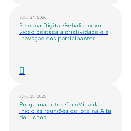
Julho 24, 2026
Semana Digital Gebalis: novo
vídeo destaca a criatividade e a
inovação dos participantes
Julho 23, 2026
Programa Lotes ComVida dá
início às reuniões de lote na Alta
de Lisboa