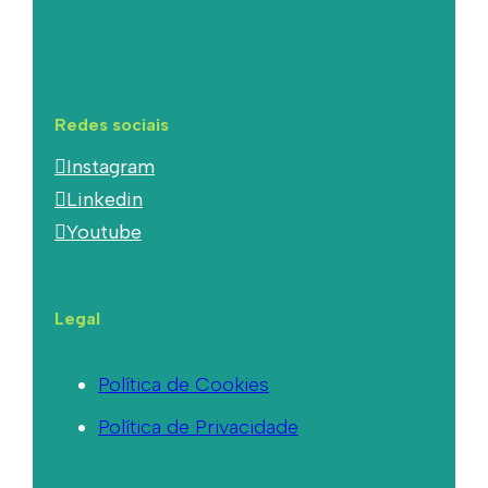
Redes sociais
Instagram
Linkedin
Youtube
Legal
Política de Cookies
Política de Privacidade