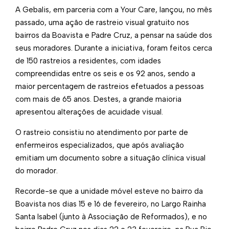
A Gebalis, em parceria com a Your Care, lançou, no mês
passado, uma ação de rastreio visual gratuito nos
bairros da Boavista e Padre Cruz, a pensar na saúde dos
seus moradores. Durante a iniciativa, foram feitos cerca
de 150 rastreios a residentes, com idades
compreendidas entre os seis e os 92 anos, sendo a
maior percentagem de rastreios efetuados a pessoas
com mais de 65 anos. Destes, a grande maioria
apresentou alterações de acuidade visual.
​O rastreio consistiu no atendimento por parte de
enfermeiros especializados, que após avaliação
emitiam um documento sobre a situação clínica visual
do morador.
Recorde-se que a unidade móvel esteve no bairro da
Boavista nos dias 15 e 16 de fevereiro, no Largo Rainha
Santa Isabel (junto à Associação de Reformados), e no