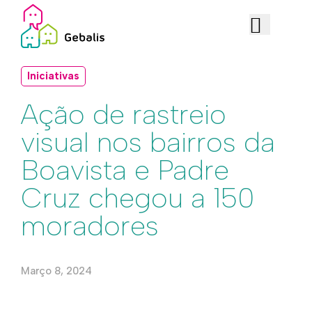
Iniciativas
Ação de rastreio
visual nos bairros da
Boavista e Padre
Cruz chegou a 150
moradores
Março 8, 2024