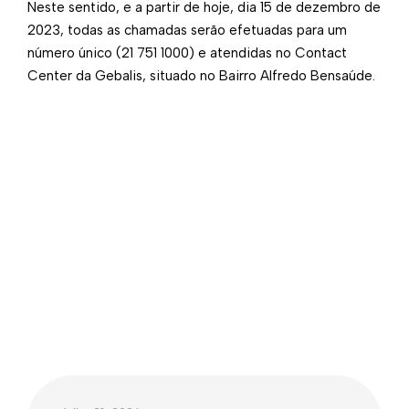
Neste sentido, e a partir de hoje, dia 15 de dezembro de
2023, todas as chamadas serão efetuadas para um
número único (21 751 1000) e atendidas no Contact
Center da Gebalis, situado no Bairro Alfredo Bensaúde.​