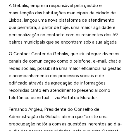
​​​​​​​A Gebalis, empresa responsável pela gestão e
manutenção das habitações municipais da cidade de
Lisboa, lançou uma nova plataforma de atendimento
que permitirá, a partir de hoje, uma maior agilidade e
personalização no contacto com os residentes dos 69
bairros municipais que se encontram sob a sua alçada.
O Contact Center da Gebalis, que irá integrar diversos
canais de comunicação como o telefone, e-mail, chat e
redes sociais, possibilita uma maior eficiência na gestão
e acompanhamento dos processos sociais e de
edificado através da agregação de informações
recolhidas tanto em atendimento presencial como
telefónico ou virtual – via Portal do Morador.
Fernando Angleu, Presidente do Conselho de
Administração da Gebalis afirma que “existe uma
preocupação notória com as questões inerentes ao dia-