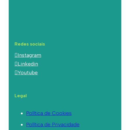
Redes sociais
Instagram
Linkedin
Youtube
Legal
Política de Cookies
Política de Privacidade