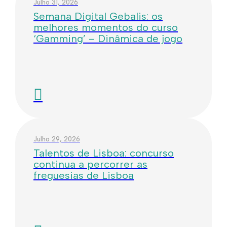
Julho 31, 2026
Semana Digital Gebalis: os
melhores momentos do curso
‘Gamming’ – Dinâmica de jogo
Julho 29, 2026
Talentos de Lisboa: concurso
continua a percorrer as
freguesias de Lisboa