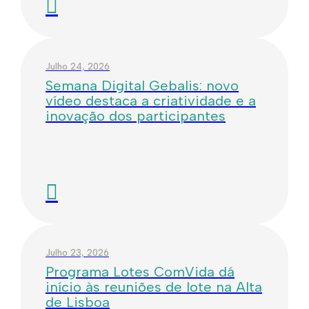
Julho 24, 2026
Semana Digital Gebalis: novo
vídeo destaca a criatividade e a
inovação dos participantes
Julho 23, 2026
Programa Lotes ComVida dá
início às reuniões de lote na Alta
de Lisboa