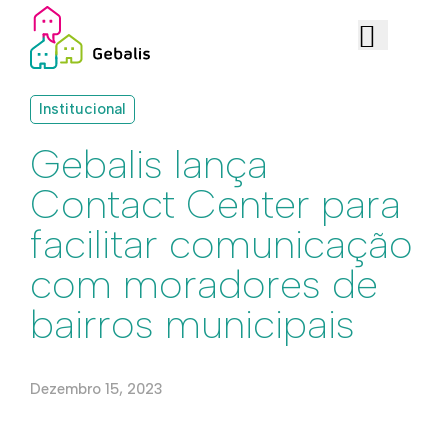
Institucional
Gebalis lança
Contact Center para
facilitar comunicação
com moradores de
bairros municipais
Dezembro 15, 2023