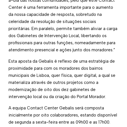
a-dia das nossas comunidades, pelo que este Contact
Center é uma ferramenta importante para o aumento
da nossa capacidade de resposta, sobretudo na
celeridade da resolução de situações sociais
prioritárias. Em paralelo, permite também aliviar a carga
dos Gabinetes de Intervenção Local, libertando os
profissionais para outras funções, nomeadamente para
atendimento presencial e ações junto dos moradores.”
Esta aposta da Gebalis é reflexo de uma estratégia de
proximidade para com os moradores dos bairros
municipais de Lisboa, quer física, quer digital, a qual se
materializa através de outros projetos como a
modernização de oito dos dez gabinetes de
intervenção local ou da criação do Portal Morador.
A equipa Contact Center Gebalis será composta
inicialmente por oito colaboradores, estando disponível
de segunda a sexta-feira entre as 09h00 e as 17h00.