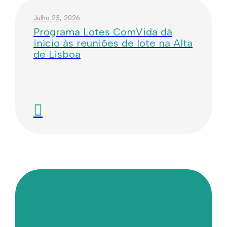
Julho 23, 2026
Programa Lotes ComVida dá
início às reuniões de lote na Alta
de Lisboa