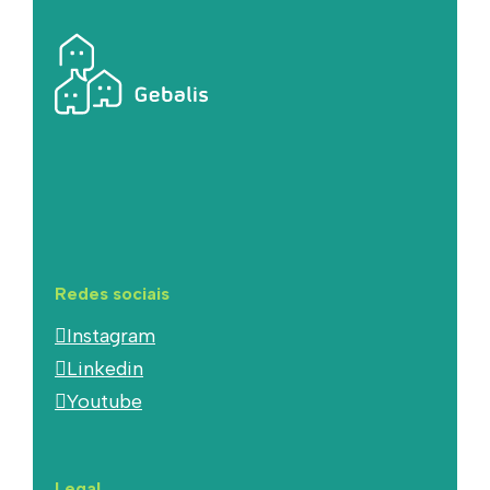
Redes sociais
Instagram
Linkedin
Youtube
Legal