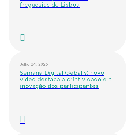
freguesias de Lisboa
Julho 24, 2026
Semana Digital Gebalis: novo
vídeo destaca a criatividade e a
inovação dos participantes