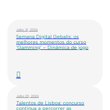
Julho 31, 2026
Semana Digital Gebalis: os
melhores momentos do curso
‘Gamming’ – Dinâmica de jogo
Julho 29, 2026
Talentos de Lisboa: concurso
continua a percorrer as