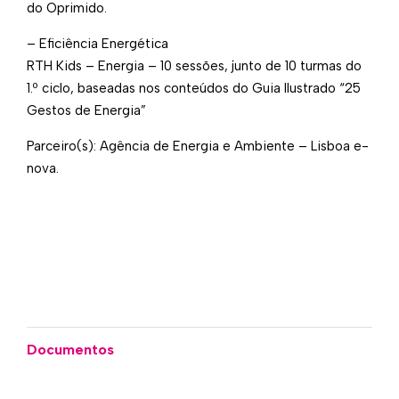
do Oprimido.
– Eficiência Energética
RTH Kids – Energia – 10 sessões, junto de 10 turmas do
1.º ciclo, baseadas nos conteúdos do Guia Ilustrado “25
Gestos de Energia”
Parceiro(s): Agência de Energia e Ambiente – Lisboa e-
nova.
Documentos