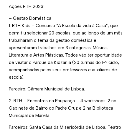
Ações RTH 2023:
– Gestão Doméstica
1. RTH Kids – Concurso “A Escola dá vida à Casa”, que
permitiu selecionar 20 escolas, que ao longo de um mês
trabalharam o tema da gestão doméstica e
apresentaram trabalhos em 3 categorias: Música,
Literatura e Artes Plásticas. Todos vão ter oportunidade
de visitar o Parque da Kidzania (20 turmas do 1-º ciclo,
acompanhadas pelos seus professores e auxiliares de
escola).
Parceiro: Câmara Municipal de Lisboa.
2. RTH – Encontros da Poupança – 4 workshops: 2 no
Gabinete de Bairro do Padre Cruz e 2 na Biblioteca
Municipal de Marvila.
Parceiros: Santa Casa da Misericórdia de Lisboa, Teatro