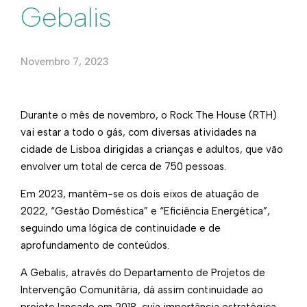
Gebalis
Novembro 7, 2023
Durante o mês de novembro, o Rock The House (RTH)
vai estar a todo o gás, com diversas atividades na
cidade de Lisboa dirigidas a crianças e adultos, que vão
envolver um total de cerca de 750 pessoas.
Em 2023, mantêm-se os dois eixos de atuação de
2022, “Gestão Doméstica” e “Eficiência Energética”,
seguindo uma lógica de continuidade e de
aprofundamento de conteúdos.
A Gebalis, através do Departamento de Projetos de
Intervenção Comunitária, dá assim continuidade ao