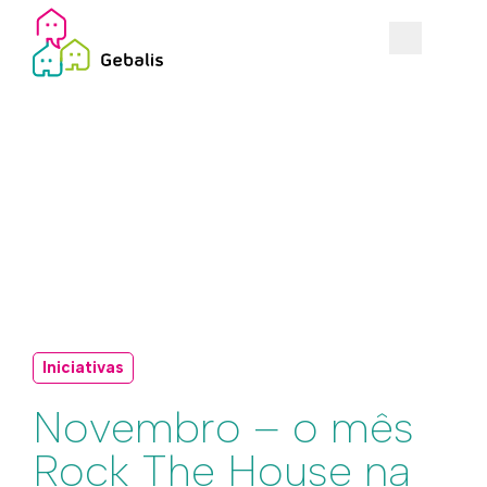
Iniciativas
Novembro – o mês
Rock The House na