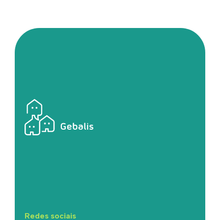
Redes sociais