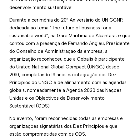
desenvolvimento sustentável.
Durante a cerimónia do 20º Aniversário do UN GCNP,
dedicada ao tema “The future of business for a
sustainable world”, na Gare Marítima de Alcântara, e que
contou com a presença de Fernando Angleu, Presidente
do Conselho de Administração da empresa, a
organização reconheceu que a Gebalis é participante
do United National Global Compact (UNGC) desde
2010, completando 13 anos na integração dos Dez
Princípios do UNGC e de alinhamento com as agendas
globais, nomeadamente a Agenda 2030 das Nações
Unidas e os Objectivos de Desenvolvimento
Sustentável (ODS).
No evento, foram reconhecidas todas as empresas e
organizações signatárias dos Dez Princípios e que
estão comprometidas com os ODS.