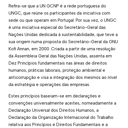
Refira-se que a UN GCNP é a rede portuguesa do
UNGC, que reúne os participantes da iniciativa com
sede ou que operam em Portugal. Por sua vez, o UNGC
é uma iniciativa especial do Secretário-Geral das
Nações Unidas dedicada à sustentabilidade, que teve a
sua origem numa proposta do Secretário-Geral da ONU
Kofi Annan, em 2000. Criada a partir de uma resolução
da Assembleia Geral das Nações Unidas, assenta em
Dez Princípios fundamentais nas áreas de direitos
humanos, práticas laborais, proteção ambiental e
anticorrupção e visa a integração dos mesmos ao nível
da estratégia e operações das empresas.
Estes princípios baseiam-se em declarações e
convenções universalmente aceites, nomeadamente a
Declaração Universal dos Direitos Humanos, a
Declaração da Organização Internacional do Trabalho
relativa aos Princípios e Direitos Fundamentais e a