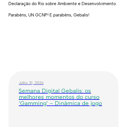
Declaração do Rio sobre Ambiente e Desenvolvimento.
Parabéns, UN GCNP! E parabéns, Gebalis!
Julho 31, 2026
Semana Digital Gebalis: os
melhores momentos do curso
‘Gamming’ – Dinâmica de jogo