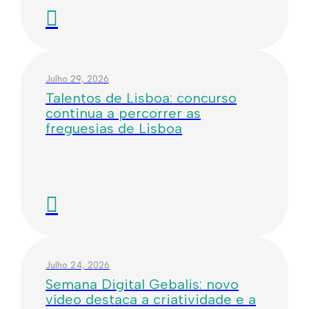
Julho 29, 2026
Talentos de Lisboa: concurso
continua a percorrer as
freguesias de Lisboa
Julho 24, 2026
Semana Digital Gebalis: novo
vídeo destaca a criatividade e a