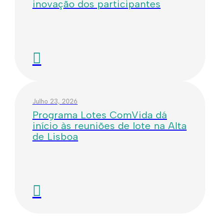
inovação dos participantes
Julho 23, 2026
Programa Lotes ComVida dá
início às reuniões de lote na Alta
de Lisboa