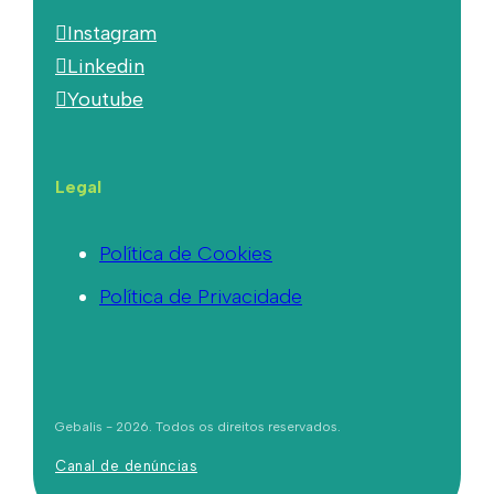
Instagram
Linkedin
Youtube
Legal
Política de Cookies
Política de Privacidade
Gebalis - 2026. Todos os direitos reservados.
Canal de denúncias