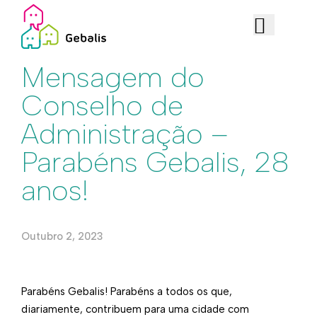
Institucional
Mensagem do
Conselho de
Administração –
Parabéns Gebalis, 28
anos!
Outubro 2, 2023
​Parabéns Gebalis! Parabéns a todos os que,
diariamente, contribuem para uma cidade com