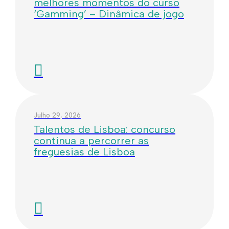
melhores momentos do curso
‘Gamming’ – Dinâmica de jogo
Julho 29, 2026
Talentos de Lisboa: concurso
continua a percorrer as
freguesias de Lisboa