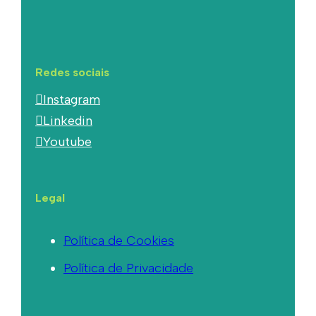
Redes sociais
Instagram
Linkedin
Youtube
Legal
Política de Cookies
Política de Privacidade