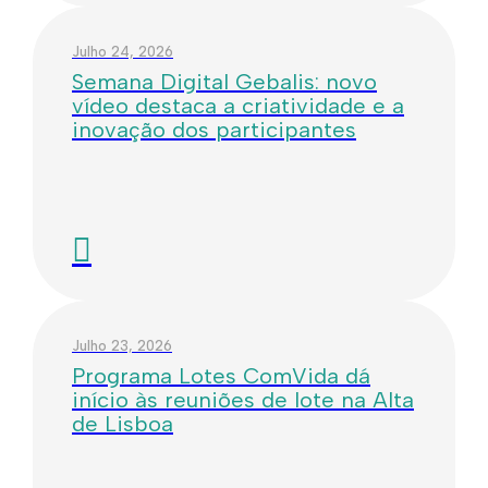
Julho 24, 2026
Semana Digital Gebalis: novo
vídeo destaca a criatividade e a
inovação dos participantes
Julho 23, 2026
Programa Lotes ComVida dá
início às reuniões de lote na Alta
de Lisboa