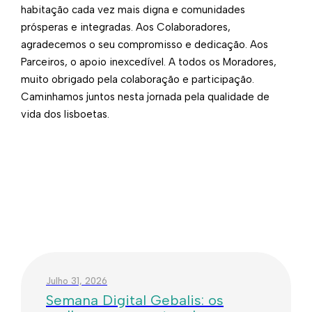
habitação cada vez mais digna e comunidades
prósperas e integradas. Aos Colaboradores,
agradecemos o seu compromisso e dedicação. Aos
Parceiros, o apoio inexcedível. A todos os Moradores,
muito obrigado pela colaboração e participação.
Caminhamos juntos nesta jornada pela qualidade de
vida dos lisboetas.​​
Julho 31, 2026
Semana Digital Gebalis: os