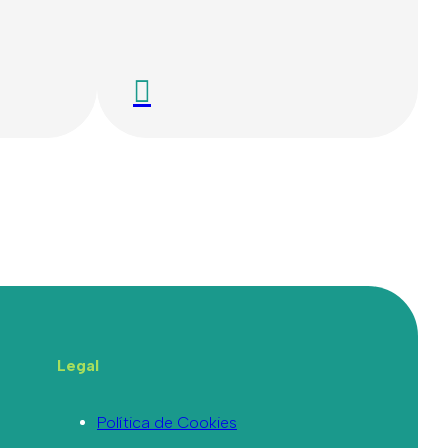
Legal
Política de Cookies