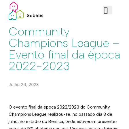
Edificado
Community
Champions League –
Evento final da época
2022-2023
Julho 24, 2023
​​​​​​​​​​​​​​O evento final da época 2022/2023 do Community
Champions League realizou-se, no passado dia 8 de
julho, no estádio do Benfica, onde estiveram presentes
cerca de 180 atletas e equipas técnicas, que festejaram