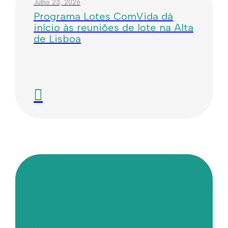
Julho 23, 2026
Programa Lotes ComVida dá
início às reuniões de lote na Alta
de Lisboa