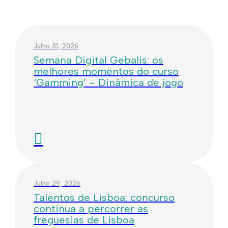
Julho 31, 2026
Semana Digital Gebalis: os
melhores momentos do curso
‘Gamming’ – Dinâmica de jogo
Julho 29, 2026
Talentos de Lisboa: concurso
continua a percorrer as
freguesias de Lisboa