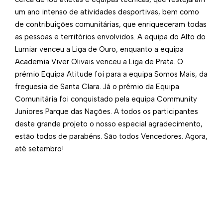
um ano intenso de atividades desportivas, bem como
de contribuições comunitárias, que enriqueceram todas
as pessoas e territórios envolvidos. A equipa do Alto do
Lumiar venceu a Liga de Ouro, enquanto a equipa
Academia Viver Olivais venceu a Liga de Prata. O
prémio Equipa Atitude foi para a equipa Somos Mais, da
freguesia de Santa Clara. Já o prémio da Equipa
Comunitária foi conquistado pela equipa Community
Juniores Parque das Nações. A todos os participantes
deste grande projeto o nosso especial agradecimento,
estão todos de parabéns. São todos Vencedores. Agora,
até setembro!​