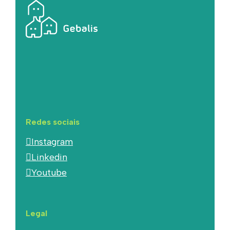
Redes sociais
Instagram
Linkedin
Youtube
Legal