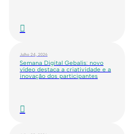
Julho 24, 2026
Semana Digital Gebalis: novo
vídeo destaca a criatividade e a
inovação dos participantes