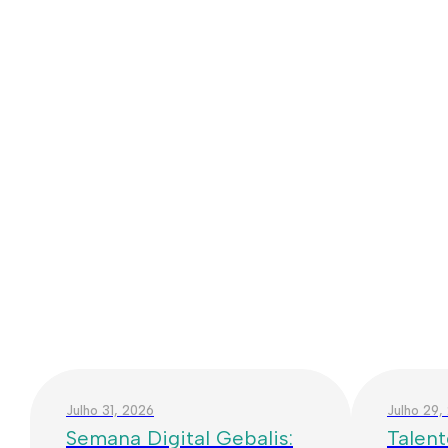
Julho 31, 2026
Julho 29,
Semana Digital Gebalis:
Talent