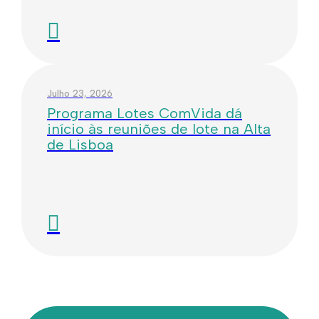
Julho 23, 2026
Programa Lotes ComVida dá
início às reuniões de lote na Alta
de Lisboa