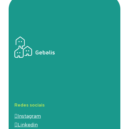
Redes sociais
Instagram
Linkedin