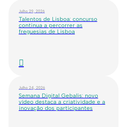
Julho 29, 2026
Talentos de Lisboa: concurso
continua a percorrer as
freguesias de Lisboa
Julho 24, 2026
Semana Digital Gebalis: novo
vídeo destaca a criatividade e a
inovação dos participantes