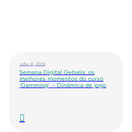
Julho 31, 2026
Semana Digital Gebalis: os
melhores momentos do curso
‘Gamming’ – Dinâmica de jogo