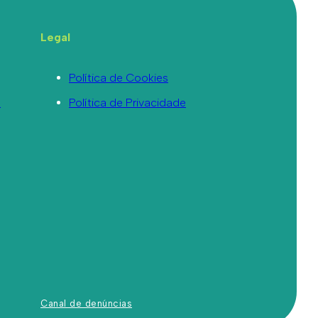
Legal
Política de Cookies
a
Política de Privacidade
Canal de denúncias