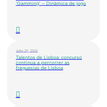
‘Gamming’ – Dinâmica de jogo
Julho 29, 2026
Talentos de Lisboa: concurso
continua a percorrer as
freguesias de Lisboa