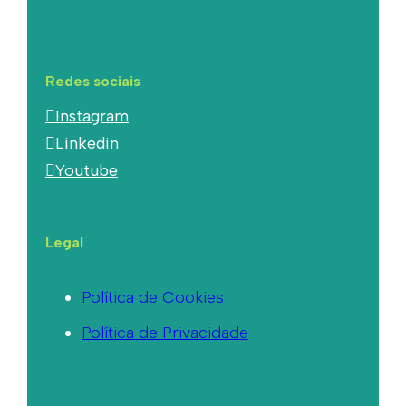
Redes sociais
Instagram
Linkedin
Youtube
Legal
Política de Cookies
Política de Privacidade