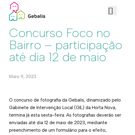
Institucional
Concurso Foco no
Bairro – participação
até dia 12 de maio
Maio 9, 2023
O concurso de fotografia da Gebalis, dinamizado pelo
Gabinete de Intervenção Local (GIL) da Horta Nova,
termina já esta sexta-feira. As fotografias deverão ser
enviadas até dia 12 de maio de 2023, mediante
preenchimento de um formulário para o efeito,