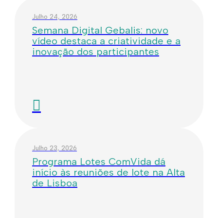
Julho 24, 2026
Semana Digital Gebalis: novo
vídeo destaca a criatividade e a
inovação dos participantes
Julho 23, 2026
Programa Lotes ComVida dá
início às reuniões de lote na Alta
de Lisboa