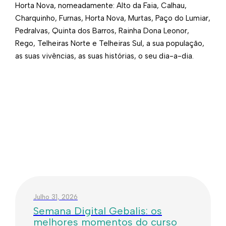
Horta Nova, nomeadamente: Alto da Faia, Calhau,
Charquinho, Furnas, Horta Nova, Murtas, Paço do Lumiar,
Pedralvas, Quinta dos Barros, Rainha Dona Leonor,
Rego, Telheiras Norte e Telheiras Sul, a sua população,
as suas vivências, as suas histórias, o seu dia-a-dia. ​
Julho 31, 2026
Semana Digital Gebalis: os
melhores momentos do curso