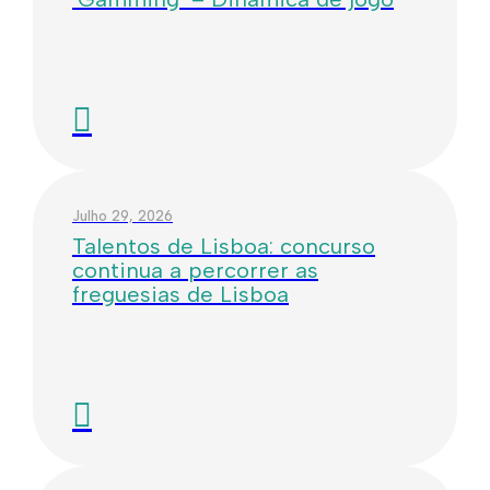
Julho 29, 2026
Talentos de Lisboa: concurso
continua a percorrer as
freguesias de Lisboa