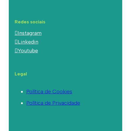
Redes sociais
Instagram
Linkedin
Youtube
Legal
Política de Cookies
Política de Privacidade