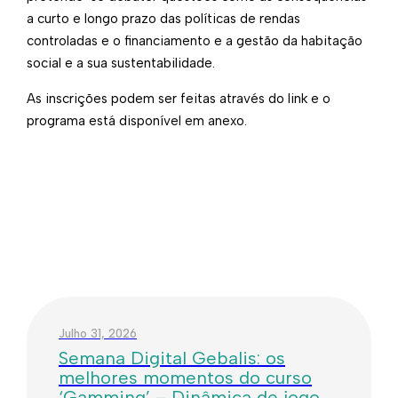
a curto e longo prazo das políticas de rendas
controladas e o financiamento e a gestão da habitação
social e a sua sustentabilidade.
As inscrições podem ser feitas através do link​​ e o
programa está disponível em anexo.
Julho 31, 2026
Semana Digital Gebalis: os
melhores momentos do curso
‘Gamming’ – Dinâmica de jogo