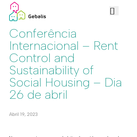
Institucional
Conferência
Internacional – Rent
Control and
Sustainability of
Social Housing – Dia
26 de abril
Abril 19, 2023