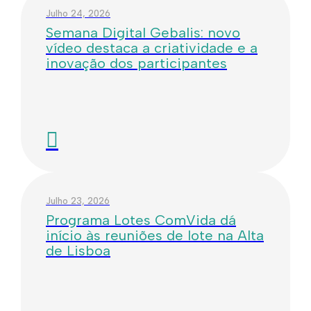
Julho 24, 2026
Semana Digital Gebalis: novo
vídeo destaca a criatividade e a
inovação dos participantes
Julho 23, 2026
Programa Lotes ComVida dá
início às reuniões de lote na Alta
de Lisboa