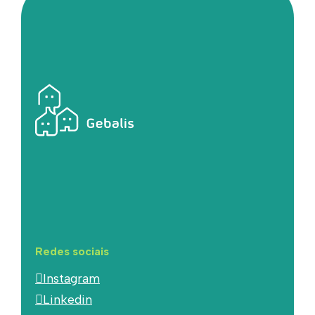
Redes sociais
Instagram
Linkedin