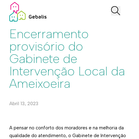
Institucional
Encerramento
provisório do
Gabinete de
Intervenção Local da
Ameixoeira
Abril 13, 2023
A pensar no conforto dos moradores e na melhoria da
qualidade do atendimento, o Gabinete de Intervenção