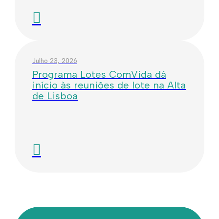
Julho 23, 2026
Programa Lotes ComVida dá
início às reuniões de lote na Alta
de Lisboa