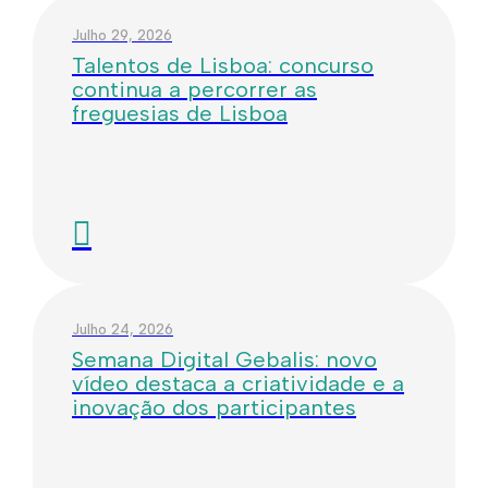
Julho 29, 2026
Talentos de Lisboa: concurso
continua a percorrer as
freguesias de Lisboa
Julho 24, 2026
Semana Digital Gebalis: novo
vídeo destaca a criatividade e a
inovação dos participantes