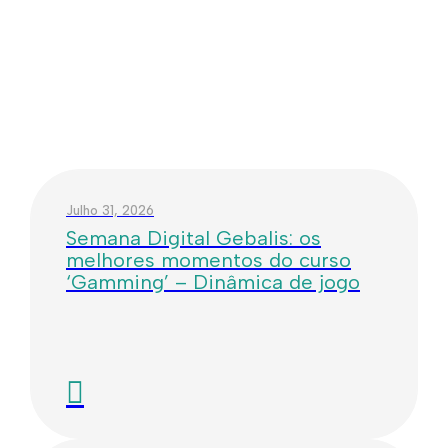
Julho 31, 2026
Semana Digital Gebalis: os
melhores momentos do curso
‘Gamming’ – Dinâmica de jogo