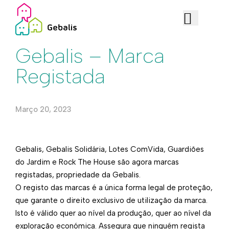
Institucional
Gebalis – Marca
Registada
Março 20, 2023
Gebalis, Gebalis Solidária, Lotes ComVida, Guardiões
do Jardim e Rock The House são agora marcas
registadas, propriedade da Gebalis.
​O registo das marcas é a única forma legal de proteção,
que garante o direito exclusivo de utilização da marca.
Isto é válido quer ao nível da produção, quer ao nível da
exploração económica. Assegura que ninguém regista