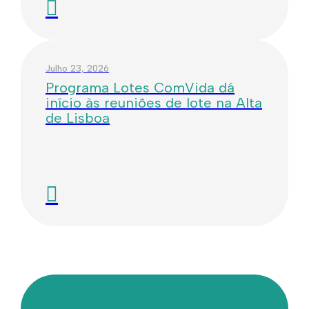
Julho 23, 2026
Programa Lotes ComVida dá
início às reuniões de lote na Alta
de Lisboa