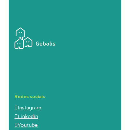
Redes sociais
Instagram
Linkedin
Youtube