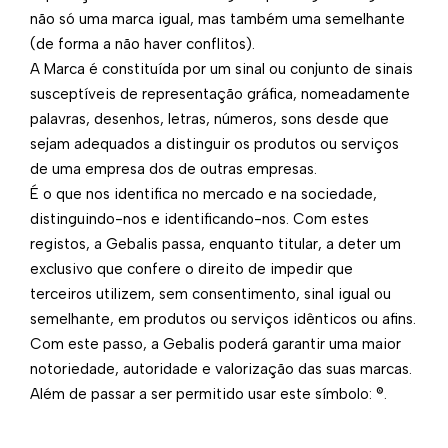
não só uma marca igual, mas também uma semelhante
(de forma a não haver conflitos).
A Marca é constituída por um sinal ou conjunto de sinais
susceptíveis de representação gráfica, nomeadamente
palavras, desenhos, letras, números, sons desde que
sejam adequados a distinguir os produtos ou serviços
de uma empresa dos de outras empresas.
É o que nos identifica no mercado e na sociedade,
distinguindo-nos e identificando-nos. Com estes
registos, a Gebalis passa, enquanto titular, a deter um
exclusivo que confere o direito de impedir que
terceiros utilizem, sem consentimento, sinal igual ou
semelhante, em produtos ou serviços idênticos ou afins.
Com este passo, a Gebalis poderá garantir uma maior
notoriedade, autoridade e valorização das suas marcas.
Além de passar a ser permitido usar este símbolo: ®.