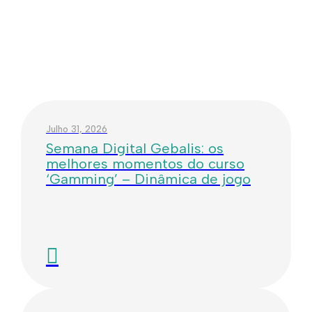
Julho 31, 2026
Semana Digital Gebalis: os
melhores momentos do curso
‘Gamming’ – Dinâmica de jogo