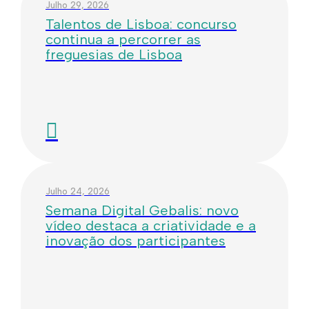
Julho 29, 2026
Talentos de Lisboa: concurso
continua a percorrer as
freguesias de Lisboa
Julho 24, 2026
Semana Digital Gebalis: novo
vídeo destaca a criatividade e a
inovação dos participantes