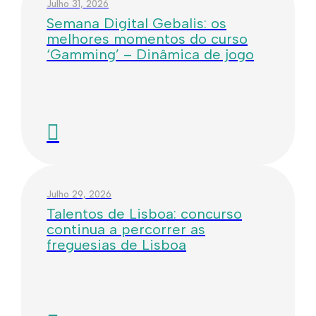
Julho 31, 2026
Semana Digital Gebalis: os
melhores momentos do curso
‘Gamming’ – Dinâmica de jogo
Julho 29, 2026
Talentos de Lisboa: concurso
continua a percorrer as
freguesias de Lisboa