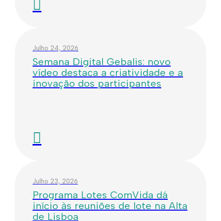
Julho 24, 2026
Semana Digital Gebalis: novo
vídeo destaca a criatividade e a
inovação dos participantes
Julho 23, 2026
Programa Lotes ComVida dá
início às reuniões de lote na Alta
de Lisboa