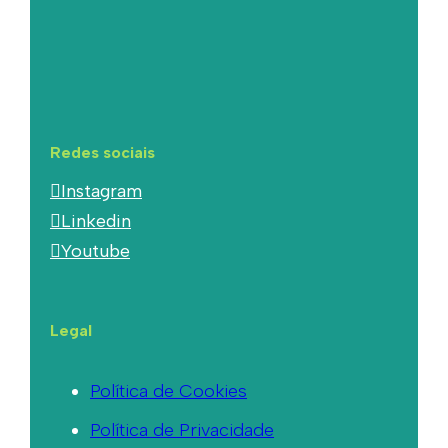
Redes sociais
Instagram
Linkedin
Youtube
Legal
Política de Cookies
Política de Privacidade