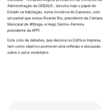
Administração da GEBALIS , discutiu hoje o papel do
Estado na habitação, numa iniciativa do Expresso, com
um painel que incluiu Ricardo Rio, presidente da Câmara
Municipal de #Braga, e Hugo Santos-Ferreira,
presidente da APPI.
Este ciclo de debates, que decorre no Edifício Impresa,
tem como objetivo promover uma reflexão e discussão
sobre o setor imobiliário