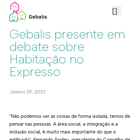
Institucional
Gebalis presente em
debate sobre
Habitação no
Expresso
Janeiro 25, 2023
“Não podemos ver as coisas de forma isolada, temos de
pensar nas pessoas. A área social, a integração e a
inclusão social, é muito mais importante do que o
edificado”. Fernando Angleu, presidente do Conselho de