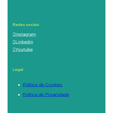
Redes sociais
Instagram
Linkedin
Youtube
Legal
Política de Cookies
Política de Privacidade