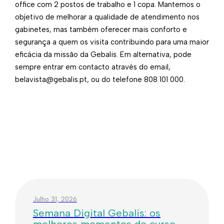
office com 2 postos de trabalho e 1 copa. Mantemos o
objetivo de melhorar a qualidade de atendimento nos
gabinetes, mas também oferecer mais conforto e
segurança a quem os visita contribuindo para uma maior
eficácia da missão da Gebalis. Em alternativa, pode
sempre entrar em contacto através do email,
belavista@gebalis.pt, ou do telefone 808 101 000.​
Julho 31, 2026
Semana Digital Gebalis: os