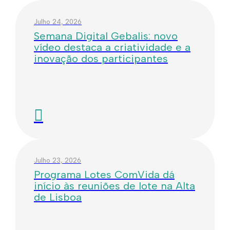
Julho 24, 2026
Semana Digital Gebalis: novo
vídeo destaca a criatividade e a
inovação dos participantes
Julho 23, 2026
Programa Lotes ComVida dá
início às reuniões de lote na Alta
de Lisboa