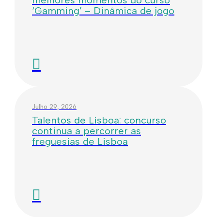
melhores momentos do curso
‘Gamming’ – Dinâmica de jogo
Julho 29, 2026
Talentos de Lisboa: concurso
continua a percorrer as
freguesias de Lisboa