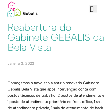
Institucional
Reabertura do
Gabinete GEBALIS da
Bela Vista
Janeiro 3, 2023
​​Começamos o novo ano a abrir o renovado Gabinete
Gebalis Bela Vista que após intervenção conta com 11
postos técnicos de trabalho, 2 postos de atendimento e
1 posto de atendimento prioritário no front office, 1 sala
de atendimento privado, 1 sala de atendimento de back