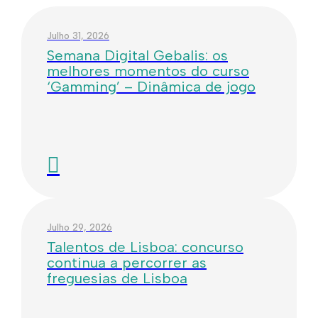
Julho 31, 2026
Semana Digital Gebalis: os
melhores momentos do curso
‘Gamming’ – Dinâmica de jogo
Julho 29, 2026
Talentos de Lisboa: concurso
continua a percorrer as
freguesias de Lisboa