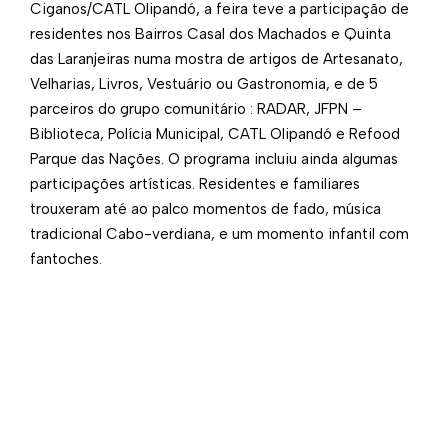
Ciganos/CATL Olipandó, a feira teve a participação de
residentes nos Bairros Casal dos Machados e Quinta
das Laranjeiras numa mostra de artigos de Artesanato,
Velharias, Livros, Vestuário ou Gastronomia, e de 5
parceiros do grupo comunitário : RADAR, JFPN –
Biblioteca, Polícia Municipal, CATL Olipandó e Refood
Parque das Nações. O programa incluiu ainda algumas
participações artísticas. Residentes e familiares
trouxeram até ao palco momentos de fado, música
tradicional Cabo-verdiana, e um momento infantil com
fantoches.