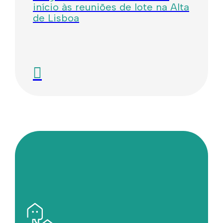
início às reuniões de lote na Alta
de Lisboa