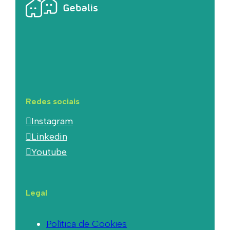
Redes sociais
Instagram
Linkedin
Youtube
Legal
Política de Cookies