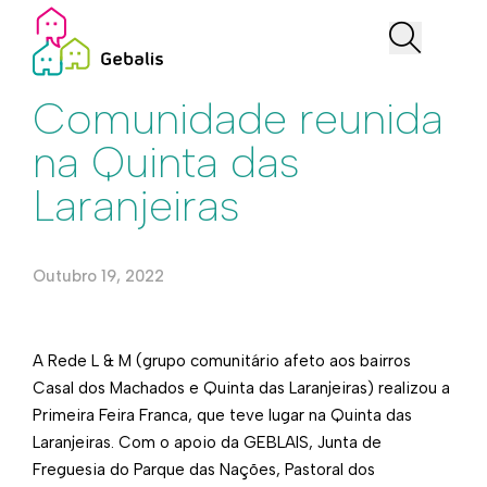
Iniciativas
Comunidade reunida
na Quinta das
Laranjeiras
Outubro 19, 2022
​​A Rede L & M (grupo comunitário afeto aos bairros
Casal dos Machados e Quinta das Laranjeiras) realizou a
Primeira Feira Franca, que teve lugar na Quinta das
Laranjeiras. ​Com o apoio da GEBLAIS, Junta de
Freguesia do Parque das Nações, Pastoral dos