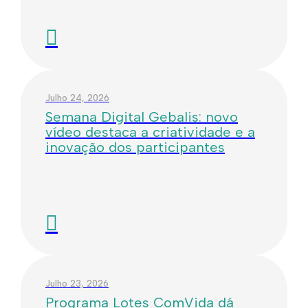
Julho 24, 2026
Semana Digital Gebalis: novo
vídeo destaca a criatividade e a
inovação dos participantes
Julho 23, 2026
Programa Lotes ComVida dá