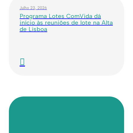
Julho 23, 2026
Programa Lotes ComVida dá
início às reuniões de lote na Alta
de Lisboa