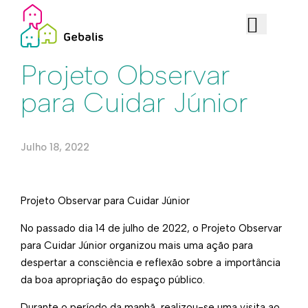
Iniciativas
Projeto Observar
para Cuidar Júnior
Julho 18, 2022
Projeto Observar para Cuidar Júnior
No passado dia 14 de julho de 2022, o Projeto Observar
para Cuidar Júnior organizou mais uma ação para
despertar a consciência e reflexão sobre a importância
da boa apropriação do espaço público.
Durante o período da manhã, realizou-se uma visita ao