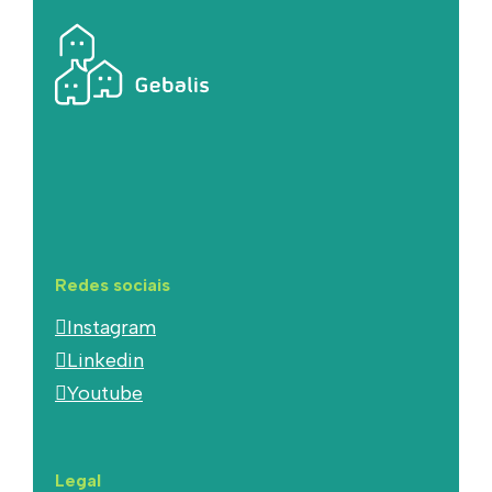
Redes sociais
Instagram
Linkedin
Youtube
Legal