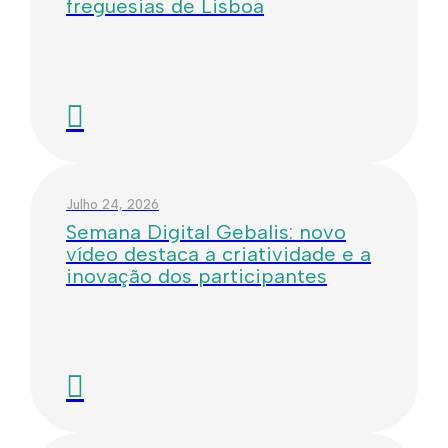
freguesias de Lisboa
Julho 24, 2026
Semana Digital Gebalis: novo
vídeo destaca a criatividade e a
inovação dos participantes