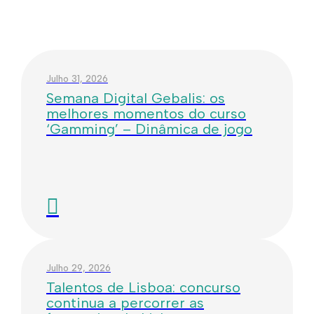
Julho 31, 2026
Semana Digital Gebalis: os
melhores momentos do curso
‘Gamming’ – Dinâmica de jogo
Julho 29, 2026
Talentos de Lisboa: concurso
continua a percorrer as