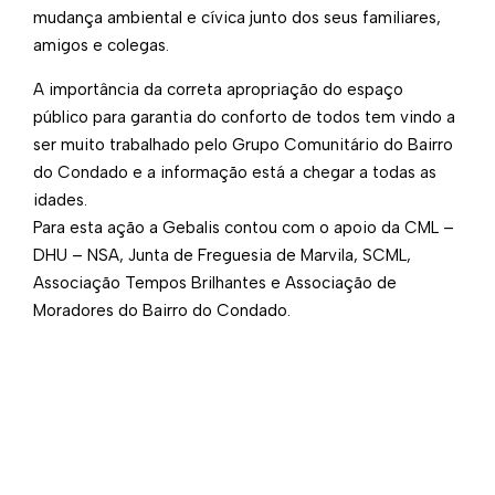
mudança ambiental e cívica junto dos seus familiares,
amigos e colegas.
A importância da correta apropriação do espaço
público para garantia do conforto de todos tem vindo a
ser muito trabalhado pelo Grupo Comunitário do Bairro
do Condado e a informação está a chegar a todas as
idades.
Para esta ação a Gebalis contou com o apoio da CML –
DHU – NSA, Junta de Freguesia de Marvila, SCML,
Associação Tempos Brilhantes e Associação de
Moradores do Bairro do Condado.