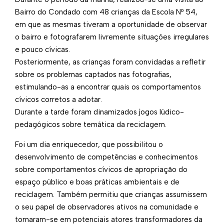
Bairro do Condado com 48 crianças da Escola Nº 54,
em que as mesmas tiveram a oportunidade de observar
o bairro e fotografarem livremente situações irregulares
e pouco cívicas.
Posteriormente, as crianças foram convidadas a refletir
sobre os problemas captados nas fotografias,
estimulando-as a encontrar quais os comportamentos
cívicos corretos a adotar.
Durante a tarde foram dinamizados jogos lúdico-
pedagógicos sobre temática da reciclagem.
Foi um dia enriquecedor, que possibilitou o
desenvolvimento de competências e conhecimentos
sobre comportamentos cívicos de apropriação do
espaço público e boas práticas ambientais e de
reciclagem. Também permitiu que crianças assumissem
o seu papel de observadores ativos na comunidade e
tornaram-se em potenciais atores transformadores da