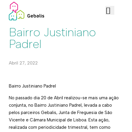
Edificado
Bairro Justiniano
Padrel
Abril 27, 2022
Bairro Justiniano Padrel
No passado dia 20 de Abril realizou-se mais uma ação
conjunta, no Bairro Justiniano Padrel, levada a cabo
pelos parceiros Gebalis, Junta de Freguesia de São
Vicente e Câmara Municipal de Lisboa. Esta ação,
realizada com periodicidade trimestral, tem como