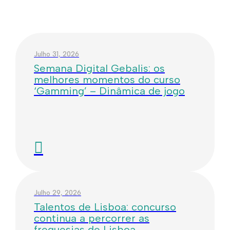
Julho 31, 2026
Semana Digital Gebalis: os
melhores momentos do curso
‘Gamming’ – Dinâmica de jogo
Julho 29, 2026
Talentos de Lisboa: concurso
continua a percorrer as
freguesias de Lisboa