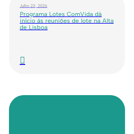
Julho 23, 2026
Programa Lotes ComVida dá
início às reuniões de lote na Alta
de Lisboa