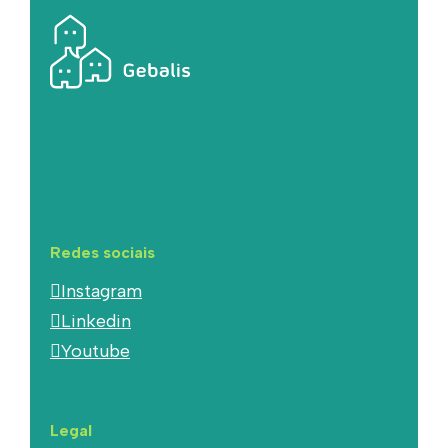
Redes sociais
Instagram
Linkedin
Youtube
Legal