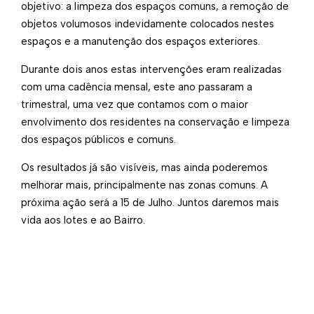
objetivo: a limpeza dos espaços comuns, a remoção de
objetos volumosos indevidamente colocados nestes
espaços e a manutenção dos espaços exteriores.
Durante dois anos estas intervenções eram realizadas
com uma cadência mensal, este ano passaram a
trimestral, uma vez que contamos com o maior
envolvimento dos residentes na conservação e limpeza
dos espaços públicos e comuns.
​Os resultados já são visíveis, mas ainda poderemos
melhorar mais, principalmente nas zonas comuns. A
próxima ação será a 15 de Julho. Juntos daremos mais
vida aos lotes e ao Bairro.