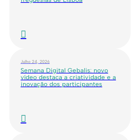
Julho 24, 2026
Semana Digital Gebalis: novo
vídeo destaca a criatividade e a
inovação dos participantes