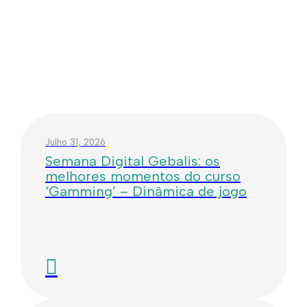
Julho 31, 2026
Semana Digital Gebalis: os
melhores momentos do curso
‘Gamming’ – Dinâmica de jogo