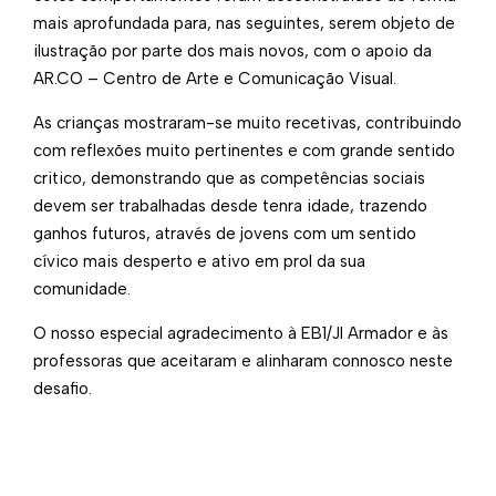
mais aprofundada para, nas seguintes, serem objeto de
ilustração por parte dos mais novos, com o apoio da
AR.CO – Centro de Arte e Comunicação Visual.
As crianças mostraram-se muito recetivas, contribuindo
com reflexões muito pertinentes e com grande sentido
critico, demonstrando​ que as competências sociais
devem ser trabalhadas desde tenra idade, trazendo
ganhos futuros, através de jovens com um sentido
cívico mais desperto e ativo em prol da sua
comunidade.
O nosso especial agradecimento à EB1/JI Armador e às
professoras que aceitaram e alinharam connosco neste
desafio.