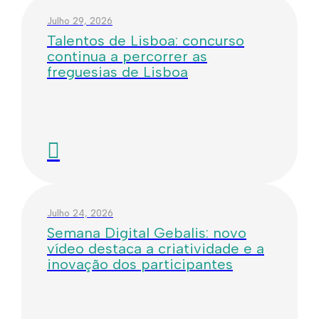
Julho 29, 2026
Talentos de Lisboa: concurso
continua a percorrer as
freguesias de Lisboa
Julho 24, 2026
Semana Digital Gebalis: novo
vídeo destaca a criatividade e a
inovação dos participantes