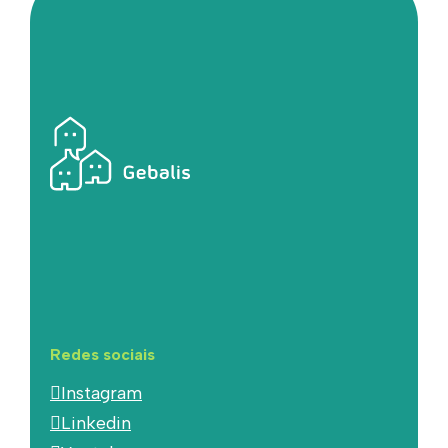
Redes sociais
Instagram
Linkedin