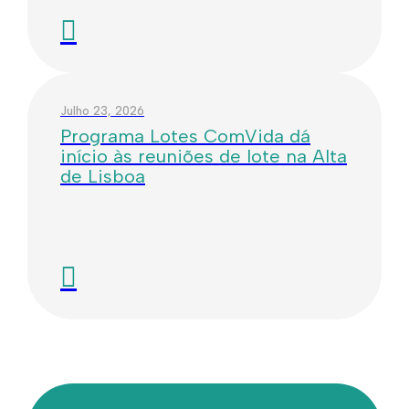
Julho 23, 2026
Programa Lotes ComVida dá
início às reuniões de lote na Alta
de Lisboa