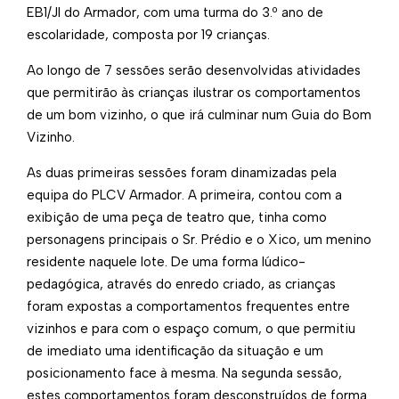
EB1/JI do Armador, com uma turma do 3.º ano de
escolaridade, composta por 19 crianças.
Ao longo de 7 sessões serão desenvolvidas atividades
que permitirão às crianças ilustrar os comportamentos
de um bom vizinho, o que irá culminar num Guia do Bom
Vizinho.
As duas primeiras sessões foram dinamizadas pela
equipa do PLCV Armador. A primeira, contou com a
exibição de uma peça de teatro que, tinha como
personagens principais o Sr. Prédio e o Xico, um menino
residente naquele lote. De uma forma lúdico-
pedagógica, através do enredo criado, as crianças
foram expostas a comportamentos frequentes entre
vizinhos e para com o espaço comum, o que permitiu
de imediato uma identificação da situação e um
posicionamento face à mesma. Na segunda sessão,
estes comportamentos foram desconstruídos de forma