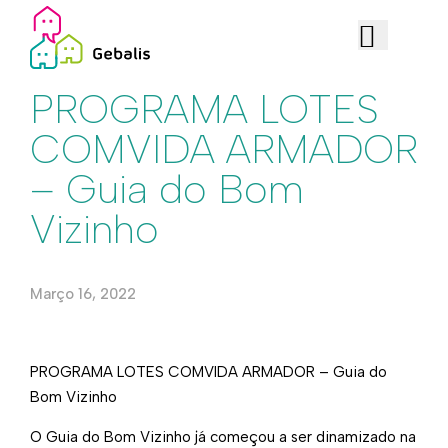
Iniciativas
PROGRAMA LOTES
COMVIDA ARMADOR
– Guia do Bom
Vizinho
Março 16, 2022
PROGRAMA LOTES COMVIDA ARMADOR – Guia do
Bom Vizinho
O Guia do Bom Vizinho já começou a ser dinamizado na