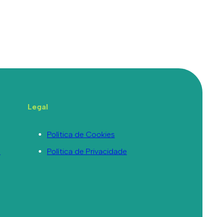
Legal
Política de Cookies
a
Política de Privacidade