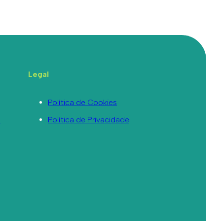
Legal
Política de Cookies
a
Política de Privacidade