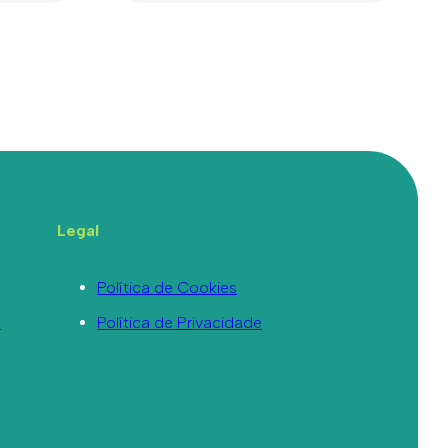
Legal
Política de Cookies
a
Política de Privacidade