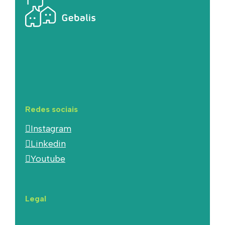
Redes sociais
Instagram
Linkedin
Youtube
Legal