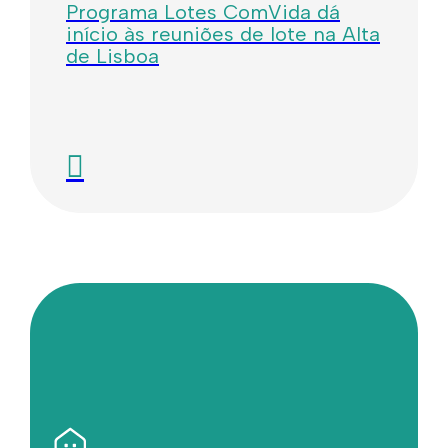
Programa Lotes ComVida dá
início às reuniões de lote na Alta
de Lisboa