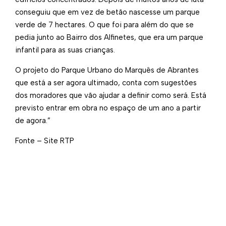
conseguiu que em vez de betão nascesse um parque
verde de 7 hectares. O que foi para além do que se
pedia junto ao Bairro dos Alfinetes, que era um parque
infantil para as suas crianças.
O projeto do Parque Urbano do Marquês de Abrantes
que está a ser agora ultimado, conta com sugestões
dos moradores que vão ajudar a definir como será. Está
previsto entrar em obra no espaço de um ano a partir
de agora.”
Fonte – Site ​RTP