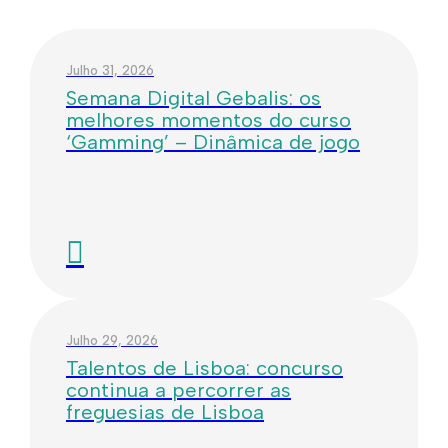
Julho 31, 2026
Semana Digital Gebalis: os
melhores momentos do curso
‘Gamming’ – Dinâmica de jogo
Julho 29, 2026
Talentos de Lisboa: concurso
continua a percorrer as
freguesias de Lisboa