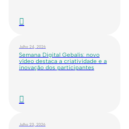
Julho 24, 2026
Semana Digital Gebalis: novo
vídeo destaca a criatividade e a
inovação dos participantes
Julho 23, 2026