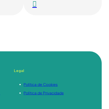
Legal
Política de Cookies
a
Política de Privacidade