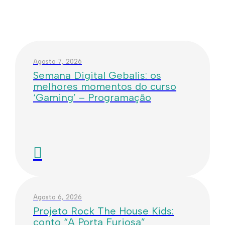
Agosto 7, 2026
Semana Digital Gebalis: os
melhores momentos do curso
‘Gaming’ – Programação
Agosto 6, 2026
Projeto Rock The House Kids:
conto “A Porta Furiosa”