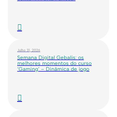
Julho 31, 2026
Semana Digital Gebalis: os
melhores momentos do curso
‘Gaming’ – Dinâmica de jogo