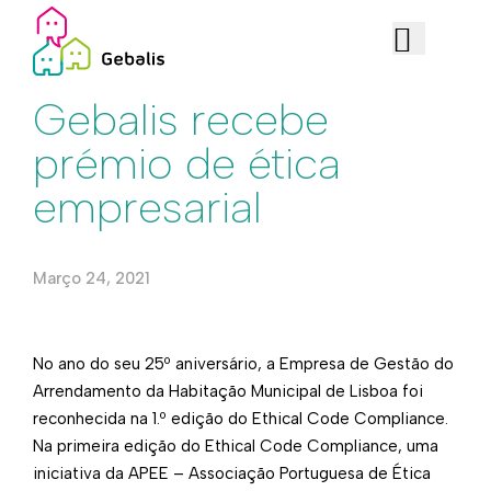
Edificado
Gebalis recebe
prémio de ética
empresarial
Março 24, 2021
No ano do seu 25º aniversário, a Empresa de Gestão do
Arrendamento da Habitação Municipal de Lisboa foi
reconhecida na 1.º edição do Ethical Code Compliance.
Na primeira edição do Ethical Code Compliance, uma
iniciativa da APEE – Associação Portuguesa de Ética