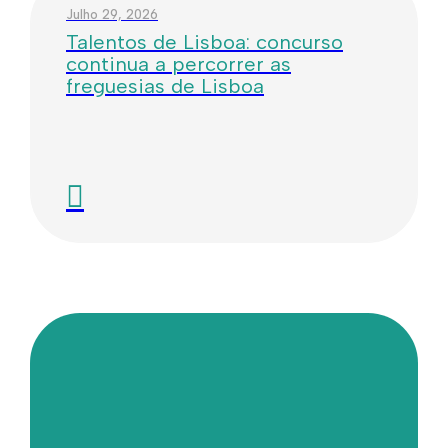
Julho 29, 2026
Talentos de Lisboa: concurso
continua a percorrer as
freguesias de Lisboa