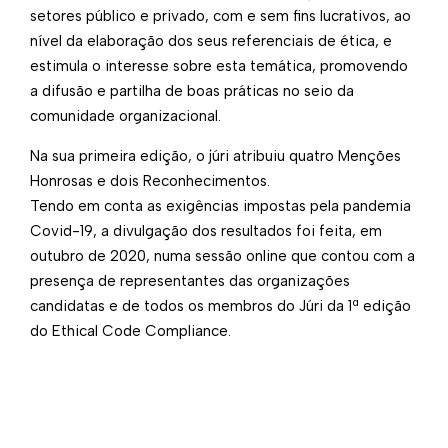
setores público e privado, com e sem fins lucrativos, ao
nível da elaboração dos seus referenciais de ética, e
estimula o interesse sobre esta temática, promovendo
a difusão e partilha de boas práticas no seio da
comunidade organizacional.
Na sua primeira edição, o júri atribuiu quatro Menções
Honrosas e dois Reconhecimentos.
Tendo em conta as exigências impostas pela pandemia
Covid-19, a divulgação dos resultados foi feita, em
outubro de 2020, numa sessão online que contou com a
presença de representantes das organizações
candidatas e de todos os membros do Júri da 1ª edição
do Ethical Code Compliance.