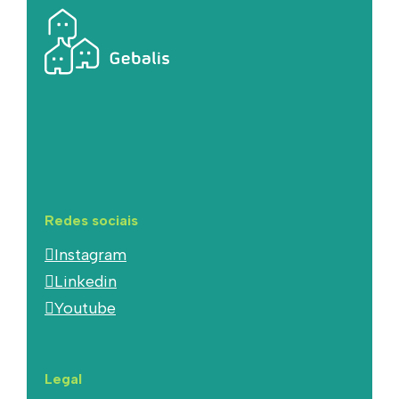
Redes sociais
Instagram
Linkedin
Youtube
Legal