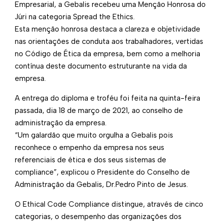
Empresarial, a Gebalis recebeu uma Menção Honrosa do
Júri na categoria Spread the Ethics.
Esta menção honrosa destaca a clareza e objetividade
nas orientações de conduta aos trabalhadores, vertidas
no Código de Ética da empresa, bem como a melhoria
contínua deste documento estruturante na vida da
empresa.
A entrega do diploma e troféu foi feita na quinta-feira
passada, dia 18 de março de 2021, ao conselho de
administração da empresa.
“Um galardão que muito orgulha a Gebalis pois
reconhece o empenho da empresa nos seus
referenciais de ética e dos seus sistemas de
compliance”, explicou o Presidente do Conselho de
Administração da Gebalis, Dr.Pedro Pinto de Jesus.
O Ethical Code Compliance distingue, através de cinco
categorias, o desempenho das organizações dos